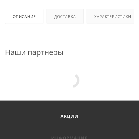
ОПИСАНИЕ
ДОСТАВКА
ХАРАКТЕРИСТИКИ
Наши партнеры
АКЦИИ
ИНФОРМАЦИЯ