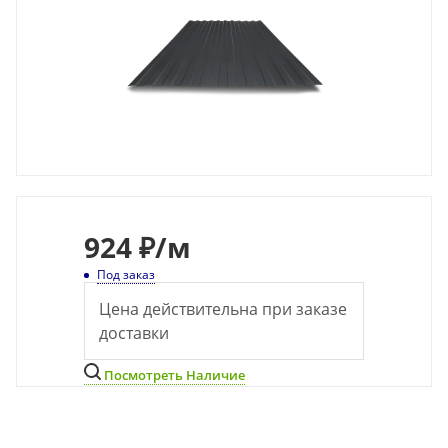
924
₽
/м
Под заказ
Цена действительна при заказе
доставки
Посмотреть Наличие