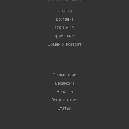
Оплата
Доставка
ГОСТ и ТУ
Прайс лист
Обмен и возврат
О компании
Вакансии
Новости
Вопрос-ответ
Статьи