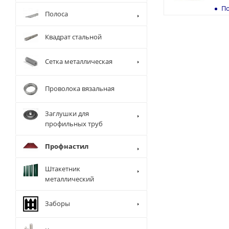
По
Полоса
Квадрат стальной
Сетка металлическая
Проволока вязальная
Заглушки для
профильных труб
Профнастил
Штакетник
металлический
Заборы