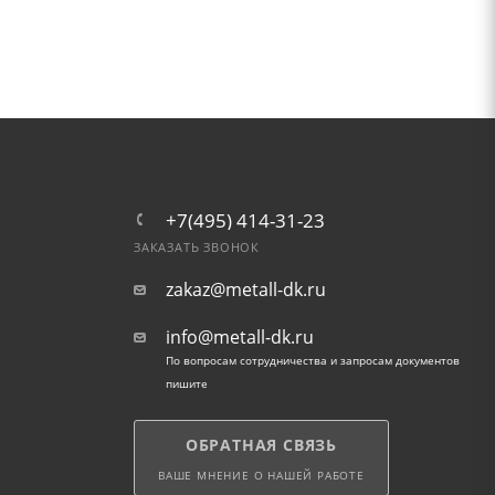
+7(495) 414-31-23
ЗАКАЗАТЬ ЗВОНОК
zakaz@metall-dk.ru
info@metall-dk.ru
По вопросам сотрудничества и запросам документов
пишите
ОБРАТНАЯ СВЯЗЬ
ВАШЕ МНЕНИЕ О НАШЕЙ РАБОТЕ