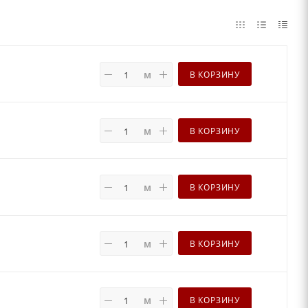
м
В КОРЗИНУ
м
В КОРЗИНУ
м
В КОРЗИНУ
м
В КОРЗИНУ
м
В КОРЗИНУ