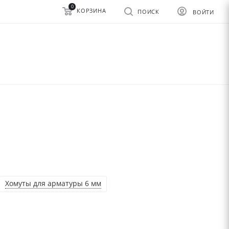
0
КОРЗИНА
ПОИСК
ВОЙТИ
Хомуты для арматуры 6 мм