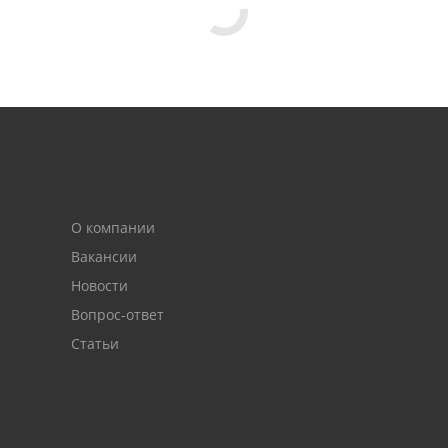
О компании
Вакансии
Новости
Вопрос-ответ
Статьи