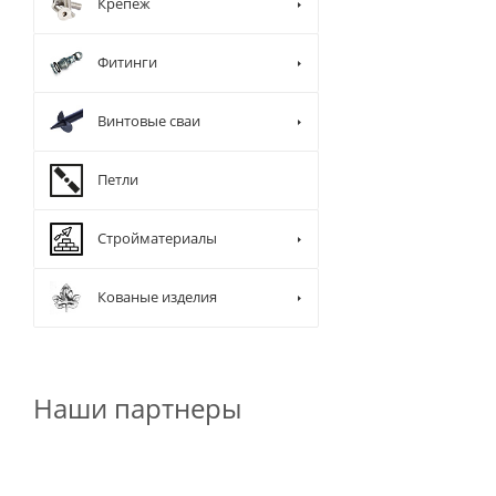
Крепеж
Фитинги
Винтовые сваи
Петли
Стройматериалы
Кованые изделия
Наши партнеры