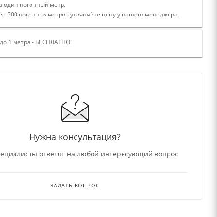
а один погонный метр.
ее 500 погонных метров уточняйте цену у нашего менеджера.
 до 1 метра - БЕСПЛАТНО!
Нужна консультация?
ециалисты ответят на любой интересующий вопрос
ЗАДАТЬ ВОПРОС