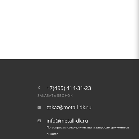
+7(495) 414-31-23
ЗАКАЗАТЬ ЗВОНОК
zakaz@metall-dk.ru
info@metall-dk.ru
По вопросам сотрудничества и запросам документов
пишите