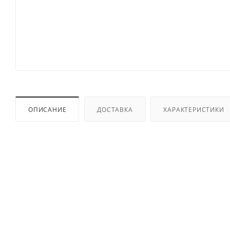
ОПИСАНИЕ
ДОСТАВКА
ХАРАКТЕРИСТИКИ