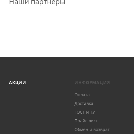
Наши партнеры
АКЦИИ
ИНФОРМАЦИЯ
Оплата
Доставка
ГОСТ и ТУ
Прайс лист
Обмен и возврат