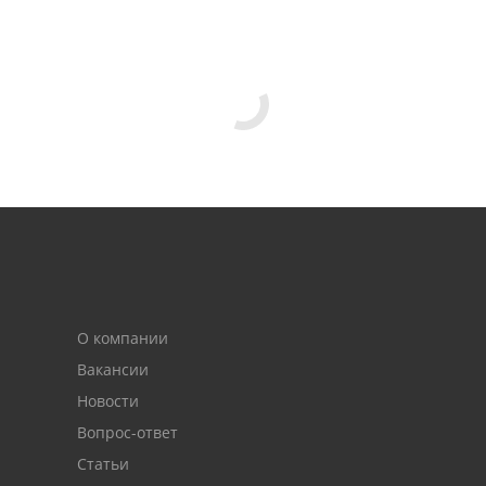
О компании
Вакансии
Новости
Вопрос-ответ
Статьи