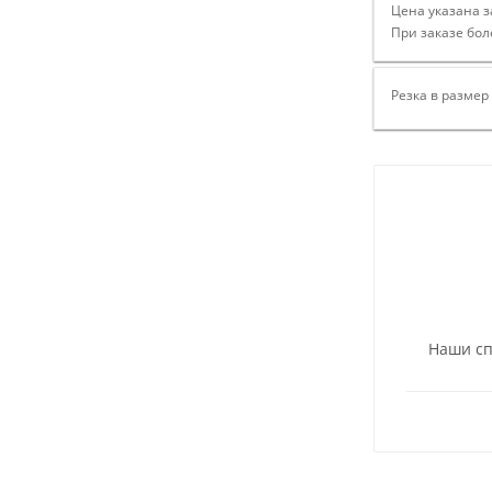
Цена указана з
При заказе бол
Резка в размер
Наши сп