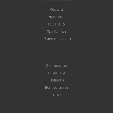
Оплата
Доставка
ГОСТ и ТУ
Прайс лист
Обмен и возврат
О компании
Вакансии
Новости
Вопрос-ответ
Статьи