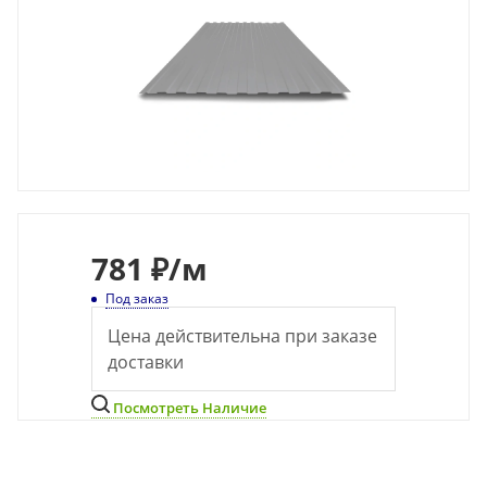
781
₽
/м
Под заказ
Цена действительна при заказе
доставки
Посмотреть Наличие