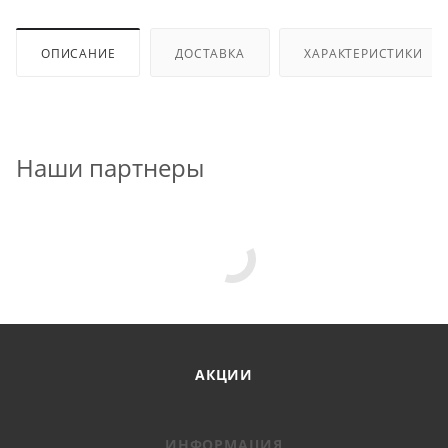
ОПИСАНИЕ
ДОСТАВКА
ХАРАКТЕРИСТИКИ
Наши партнеры
АКЦИИ
ИНФОРМАЦИЯ