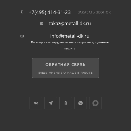
+7(495) 414-31-23
ЗАКАЗАТЬ ЗВОНОК
zakaz@metall-dk.ru
info@metall-dk.ru
По вопросам сотрудничества и запросам документов
пишите
ОБРАТНАЯ СВЯЗЬ
ВАШЕ МНЕНИЕ О НАШЕЙ РАБОТЕ