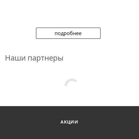
подробнее
Наши партнеры
АКЦИИ