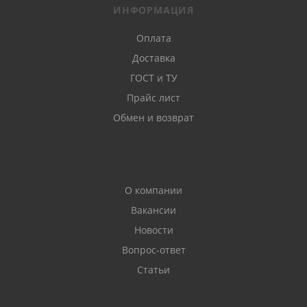
ИНФОРМАЦИЯ
Оплата
Доставка
ГОСТ и ТУ
Прайс лист
Обмен и возврат
О компании
Вакансии
Новости
Вопрос-ответ
Статьи