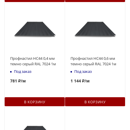
Профнастил НС44 0,4 мм
Профнастил НС44 0,6 мм
темно серый RAL 7024 1м
темно серый RAL 7024 1м
Под заказ
Под заказ
781
₽
/м
1 144 ₽
/м
В КОРЗИНУ
В КОРЗИНУ