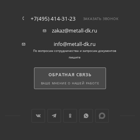
+7(495) 414-31-23
ЗАКАЗАТЬ ЗВОНОК
zakaz@metall-dk.ru
info@metall-dk.ru
По вопросам сотрудничества и запросам документов
пишите
ОБРАТНАЯ СВЯЗЬ
ВАШЕ МНЕНИЕ О НАШЕЙ РАБОТЕ