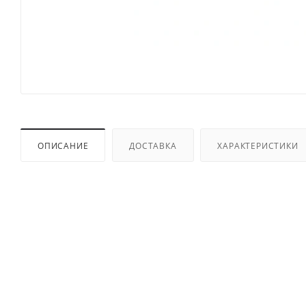
ОПИСАНИЕ
ДОСТАВКА
ХАРАКТЕРИСТИКИ