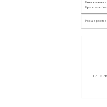
Цена указана з
При заказе бол
Резка в размер
Наши сп