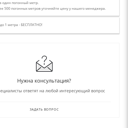
а один погонный метр.
ее 500 погонных метров уточняйте цену у нашего менеджера.
 до 1 метра - БЕСПЛАТНО!
Нужна консультация?
ециалисты ответят на любой интересующий вопрос
ЗАДАТЬ ВОПРОС