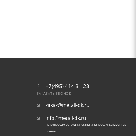
+7(495) 414-31-23
ЗАКАЗАТЬ ЗВОНОК
zakaz@metall-dk.ru
info@metall-dk.ru
По вопросам сотрудничества и запросам документов
пишите