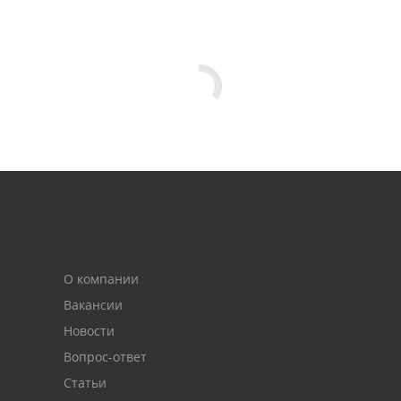
О компании
Вакансии
Новости
Вопрос-ответ
Статьи