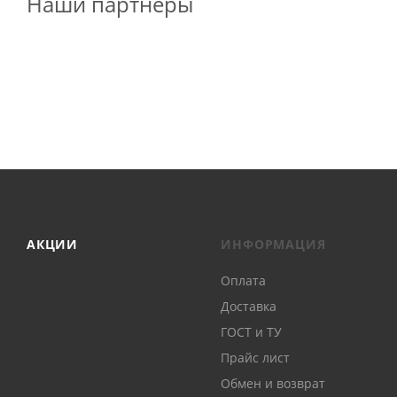
Наши партнеры
АКЦИИ
ИНФОРМАЦИЯ
Оплата
Доставка
ГОСТ и ТУ
Прайс лист
Обмен и возврат