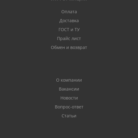
Оплата
Доставка
ГОСТ и ТУ
Прайс лист
Обмен и возврат
О компании
Вакансии
Новости
Вопрос-ответ
Статьи