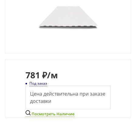
781
₽
/м
Под заказ
Цена действительна при заказе
доставки
Посмотреть Наличие