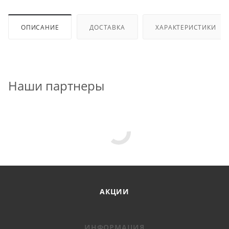
ОПИСАНИЕ
ДОСТАВКА
ХАРАКТЕРИСТИКИ
Наши партнеры
АКЦИИ
ИНФОРМАЦИЯ