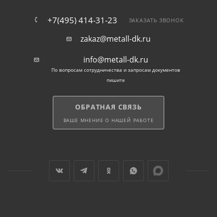
+7(495) 414-31-23
ЗАКАЗАТЬ ЗВОНОК
zakaz@metall-dk.ru
info@metall-dk.ru
По вопросам сотрудничества и запросам документов
пишите
ОБРАТНАЯ СВЯЗЬ
ВАШЕ МНЕНИЕ О НАШЕЙ РАБОТЕ