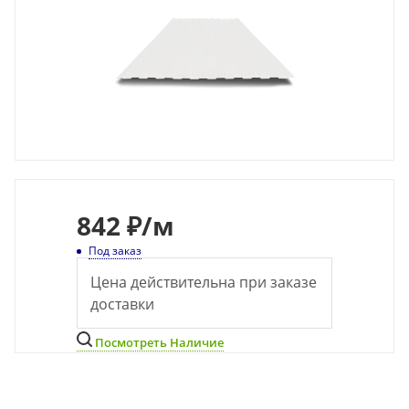
842
₽
/м
Под заказ
Цена действительна при заказе
доставки
Посмотреть Наличие