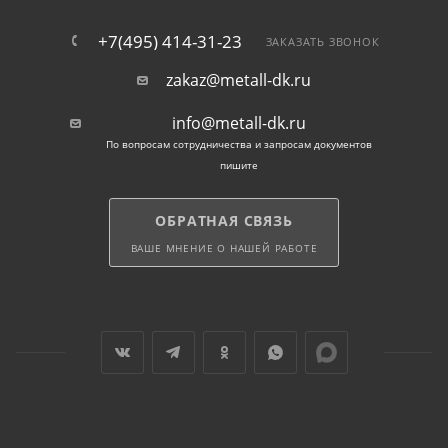
+7(495) 414-31-23
ЗАКАЗАТЬ ЗВОНОК
zakaz@metall-dk.ru
info@metall-dk.ru
По вопросам сотрудничества и запросам документов
пишите
ОБРАТНАЯ СВЯЗЬ
ВАШЕ МНЕНИЕ О НАШЕЙ РАБОТЕ