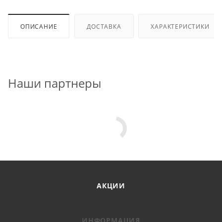
ОПИСАНИЕ
ДОСТАВКА
ХАРАКТЕРИСТИКИ
Наши партнеры
АКЦИИ
ИНФОРМАЦИЯ