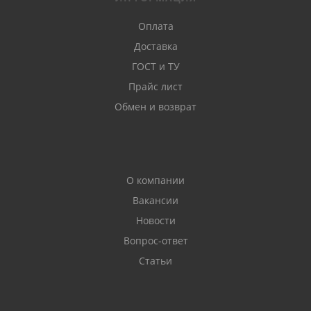
Оплата
Доставка
ГОСТ и ТУ
Прайс лист
Обмен и возврат
О компании
Вакансии
Новости
Вопрос-ответ
Статьи