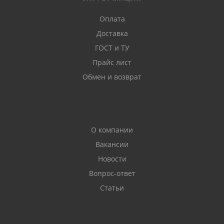
Оплата
Доставка
ГОСТ и ТУ
Прайс лист
Обмен и возврат
О компании
Вакансии
Новости
Вопрос-ответ
Статьи