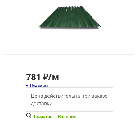
781
₽
/м
Под заказ
Цена действительна при заказе
доставки
Посмотреть Наличие