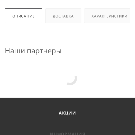
ОПИСАНИЕ
ДОСТАВКА
ХАРАКТЕРИСТИКИ
Наши партнеры
АКЦИИ
ИНФОРМАЦИЯ