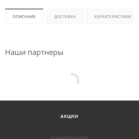
ОПИСАНИЕ
ДОСТАВКА
ХАРАКТЕРИСТИКИ
Наши партнеры
АКЦИИ
ИНФОРМАЦИЯ