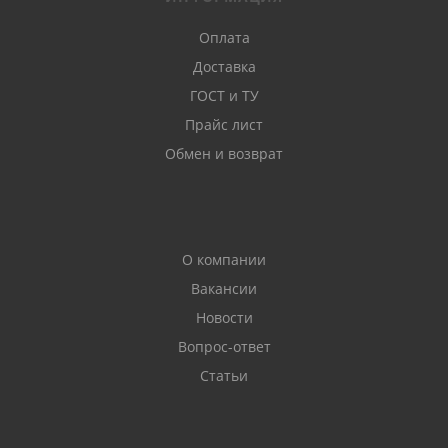
Оплата
Доставка
ГОСТ и ТУ
Прайс лист
Обмен и возврат
О компании
Вакансии
Новости
Вопрос-ответ
Статьи