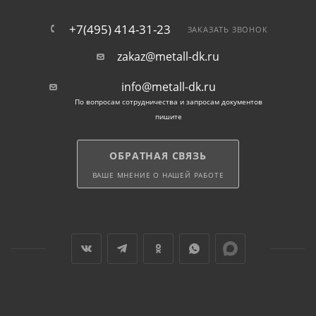
+7(495) 414-31-23
ЗАКАЗАТЬ ЗВОНОК
zakaz@metall-dk.ru
info@metall-dk.ru
По вопросам сотрудничества и запросам документов
пишите
ОБРАТНАЯ СВЯЗЬ
ВАШЕ МНЕНИЕ О НАШЕЙ РАБОТЕ