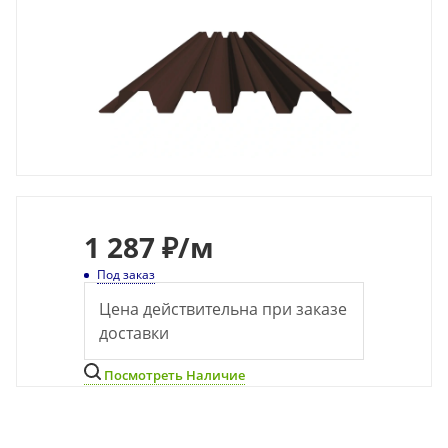
1 287 ₽
/м
Под заказ
Цена действительна при заказе
доставки
Посмотреть Наличие