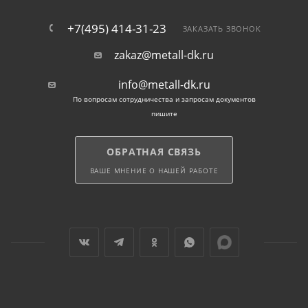
+7(495) 414-31-23
ЗАКАЗАТЬ ЗВОНОК
zakaz@metall-dk.ru
info@metall-dk.ru
По вопросам сотрудничества и запросам документов
пишите
ОБРАТНАЯ СВЯЗЬ
ВАШЕ МНЕНИЕ О НАШЕЙ РАБОТЕ