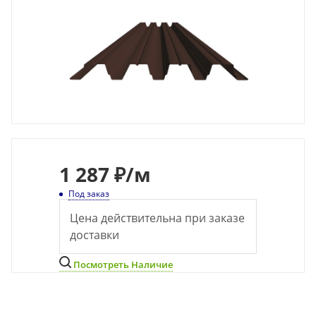
1 287 ₽
/м
Под заказ
Цена действительна при заказе
доставки
Посмотреть Наличие