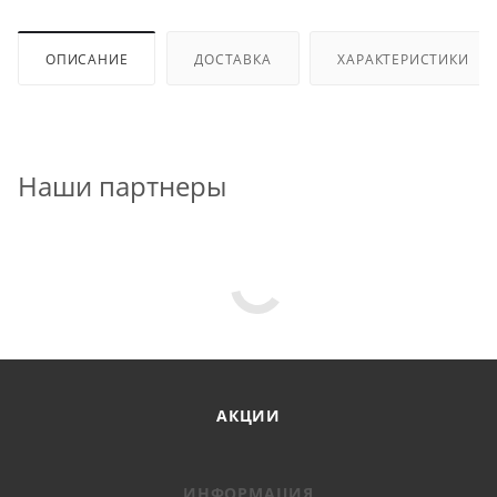
ОПИСАНИЕ
ДОСТАВКА
ХАРАКТЕРИСТИКИ
Наши партнеры
АКЦИИ
ИНФОРМАЦИЯ