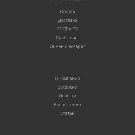
Оплата
Доставка
ГОСТ и ТУ
Прайс лист
Обмен и возврат
О компании
Вакансии
Новости
Вопрос-ответ
Статьи