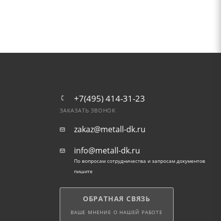
+7(495) 414-31-23
ЗАКАЗАТЬ ЗВОНОК
zakaz@metall-dk.ru
info@metall-dk.ru
По вопросам сотрудничества и запросам документов
пишите
ОБРАТНАЯ СВЯЗЬ
ВАШЕ МНЕНИЕ О НАШЕЙ РАБОТЕ