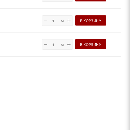
м
В КОРЗИНУ
м
В КОРЗИНУ