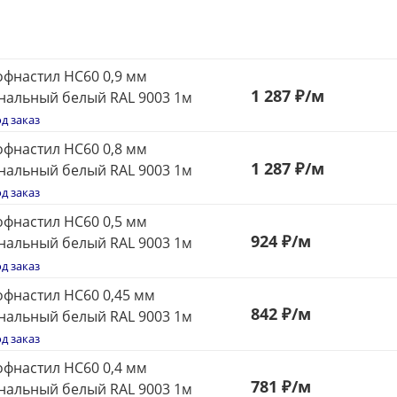
фнастил НС60 0,9 мм
1 287 ₽
/м
нальный белый RAL 9003 1м
д заказ
фнастил НС60 0,8 мм
1 287 ₽
/м
нальный белый RAL 9003 1м
д заказ
фнастил НС60 0,5 мм
924
₽
/м
нальный белый RAL 9003 1м
д заказ
фнастил НС60 0,45 мм
842
₽
/м
нальный белый RAL 9003 1м
д заказ
фнастил НС60 0,4 мм
781
₽
/м
нальный белый RAL 9003 1м