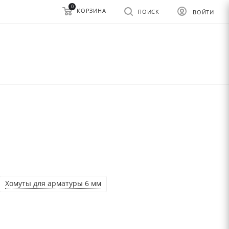
0
КОРЗИНА
ПОИСК
ВОЙТИ
Хомуты для арматуры 6 мм