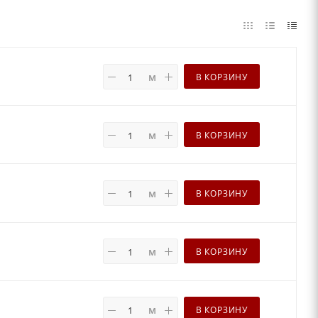
м
В КОРЗИНУ
м
В КОРЗИНУ
м
В КОРЗИНУ
м
В КОРЗИНУ
м
В КОРЗИНУ