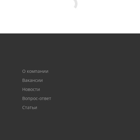
О компании
Вакансии
Новости
Вопрос-ответ
Статьи