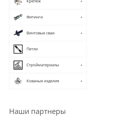
Крепеж
Фитинги
Винтовые сваи
Петли
Стройматериалы
Кованые изделия
Наши партнеры