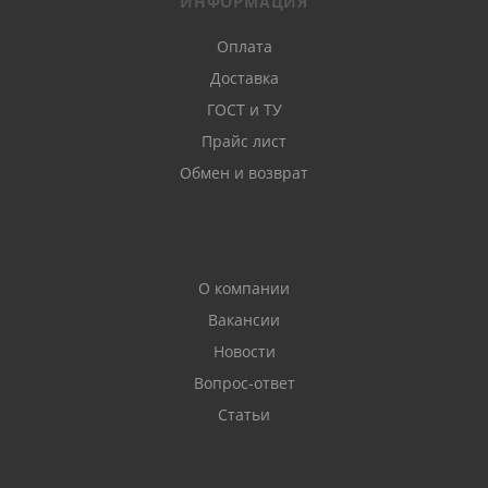
ИНФОРМАЦИЯ
Оплата
Доставка
ГОСТ и ТУ
Прайс лист
Обмен и возврат
О компании
Вакансии
Новости
Вопрос-ответ
Статьи