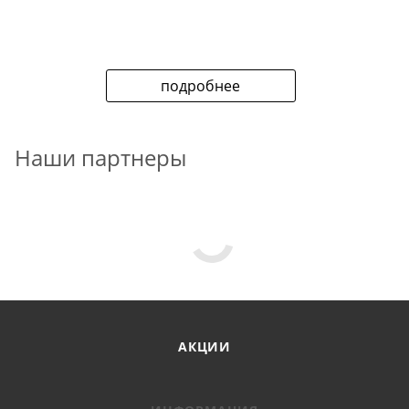
подробнее
Наши партнеры
АКЦИИ