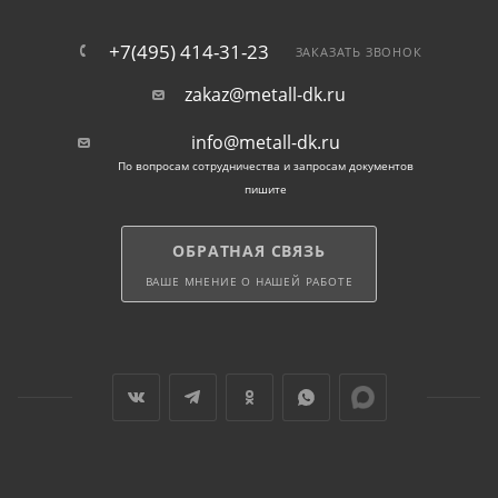
+7(495) 414-31-23
ЗАКАЗАТЬ ЗВОНОК
zakaz@metall-dk.ru
info@metall-dk.ru
По вопросам сотрудничества и запросам документов
пишите
ОБРАТНАЯ СВЯЗЬ
ВАШЕ МНЕНИЕ О НАШЕЙ РАБОТЕ