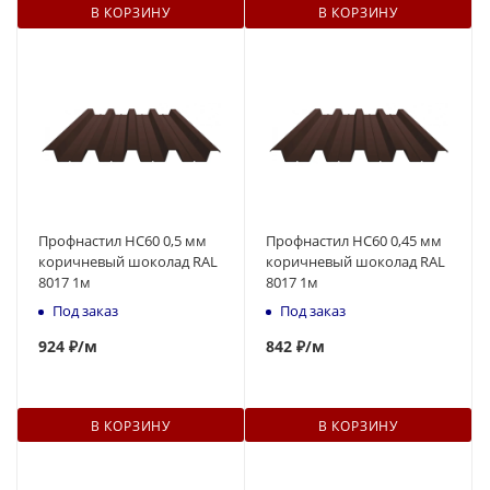
В КОРЗИНУ
В КОРЗИНУ
Профнастил НС60 0,5 мм
Профнастил НС60 0,45 мм
коричневый шоколад RAL
коричневый шоколад RAL
8017 1м
8017 1м
Под заказ
Под заказ
924
₽
/м
842
₽
/м
В КОРЗИНУ
В КОРЗИНУ