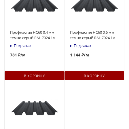
Профнастил НС60 0,4 мм
Профнастил НС60 0,6 мм
темно серый RAL 7024 1м
темно серый RAL 7024 1м
Под заказ
Под заказ
781
₽
/м
1 144 ₽
/м
В КОРЗИНУ
В КОРЗИНУ