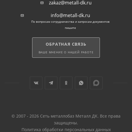
zakaz@metall-dk.ru
info@metall-dk.ru
По вопросам сотрудничества и запросам документов
пишите
ОБРАТНАЯ СВЯЗЬ
ВАШЕ МНЕНИЕ О НАШЕЙ РАБОТЕ
© 2007 - 2026 Сеть металлобаз Металл ДК. Все права
защищены.
Политика обработки персональных данных