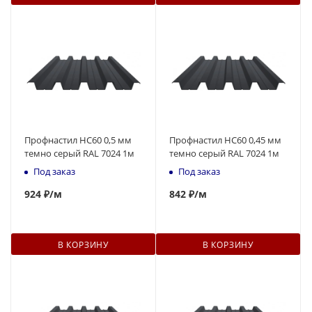
Профнастил НС60 0,5 мм
Профнастил НС60 0,45 мм
темно серый RAL 7024 1м
темно серый RAL 7024 1м
Под заказ
Под заказ
924
₽
/м
842
₽
/м
В КОРЗИНУ
В КОРЗИНУ