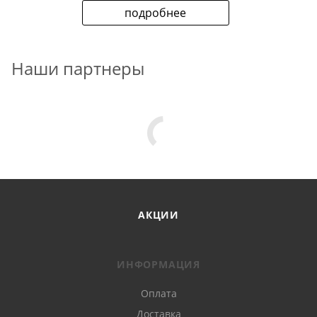
подробнее
Наши партнеры
АКЦИИ
ИНФОРМАЦИЯ
Оплата
Доставка