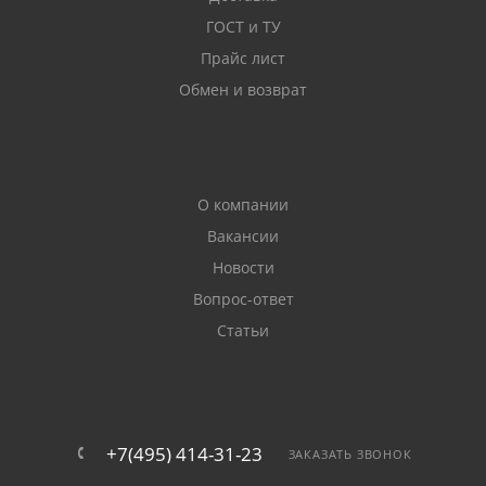
ГОСТ и ТУ
Прайс лист
Обмен и возврат
О компании
Вакансии
Новости
Вопрос-ответ
Статьи
+7(495) 414-31-23
ЗАКАЗАТЬ ЗВОНОК