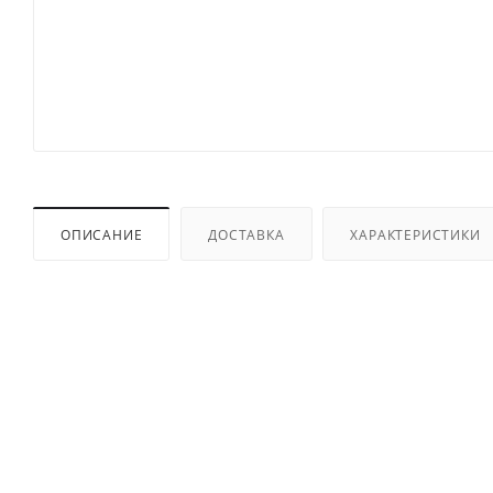
ОПИСАНИЕ
ДОСТАВКА
ХАРАКТЕРИСТИКИ