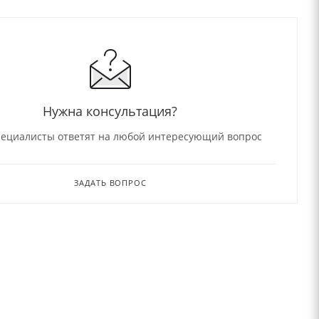
Нужна консультация?
ециалисты ответят на любой интересующий вопрос
ЗАДАТЬ ВОПРОС