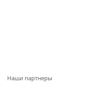
Наши партнеры