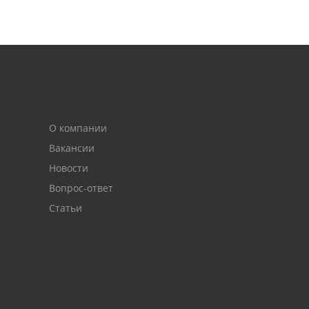
О компании
Вакансии
Новости
Вопрос-ответ
Статьи