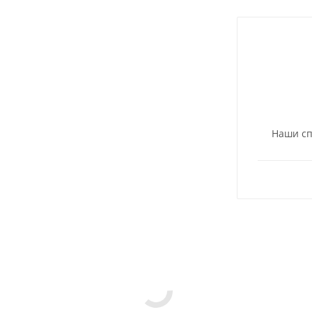
Наши сп