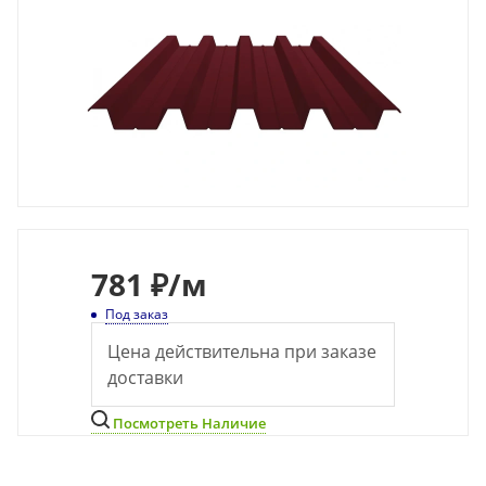
781
₽
/м
Под заказ
Цена действительна при заказе
доставки
Посмотреть Наличие