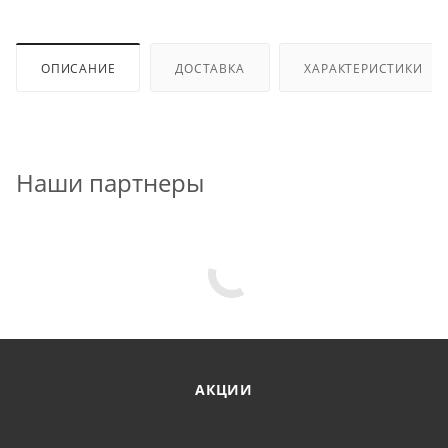
ОПИСАНИЕ
ДОСТАВКА
ХАРАКТЕРИСТИКИ
Наши партнеры
АКЦИИ