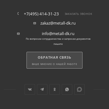
+7(495) 414-31-23
ЗАКАЗАТЬ ЗВОНОК
zakaz@metall-dk.ru
info@metall-dk.ru
По вопросам сотрудничества и запросам документов
пишите
ОБРАТНАЯ СВЯЗЬ
ВАШЕ МНЕНИЕ О НАШЕЙ РАБОТЕ