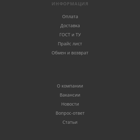
ИНФОРМАЦИЯ
Оплата
Доставка
ГОСТ и ТУ
Прайс лист
Обмен и возврат
О компании
Вакансии
Новости
Вопрос-ответ
Статьи