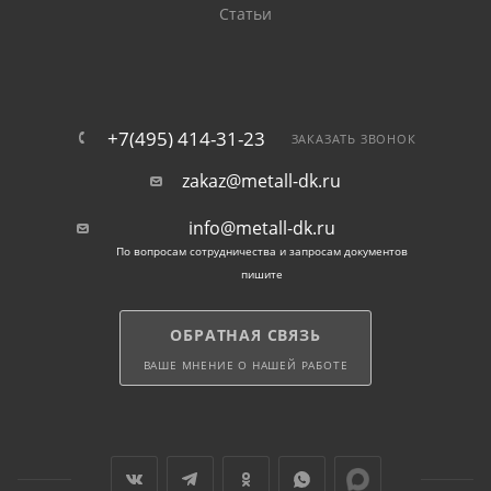
Статьи
+7(495) 414-31-23
ЗАКАЗАТЬ ЗВОНОК
zakaz@metall-dk.ru
info@metall-dk.ru
По вопросам сотрудничества и запросам документов
пишите
ОБРАТНАЯ СВЯЗЬ
ВАШЕ МНЕНИЕ О НАШЕЙ РАБОТЕ