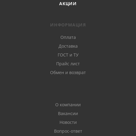
АКЦИИ
ИНФОРМАЦИЯ
Оплата
Доставка
ГОСТ и ТУ
Прайс лист
Обмен и возврат
О компании
Вакансии
Новости
Вопрос-ответ