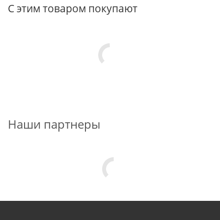
С этим товаром покупают
Наши партнеры