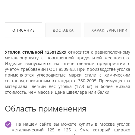
ОПИСАНИЕ
ДОСТАВКА
ХАРАКТЕРИСТИКИ
Уголок стальной 125x125x9
относится к равнополочному
металлопрокату с повышенной продольной жесткостью.
Изделие выпускается на отечественном предприятии с
учетом требований ГОСТ 8509-93. При производстве уголка
применяются углеродистые марки стали с химическим
составом, описанным в стандарте 380-2005. Преимущества
материала: легкий вес уголка (17,3 кг) и более низкая
стоимость, чем масса и цена швеллера или балки.
Область применения
На нашем сайте вы можете купить в Москве уголок
металлический 125 x 125 x 9мм, который широко