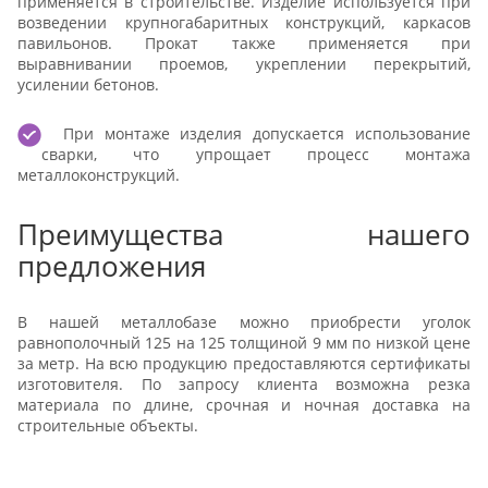
применяется в строительстве. Изделие используется при
возведении крупногабаритных конструкций, каркасов
павильонов. Прокат также применяется при
выравнивании проемов, укреплении перекрытий,
усилении бетонов.
При монтаже изделия допускается использование
сварки, что упрощает процесс монтажа
металлоконструкций.
Преимущества нашего
предложения
В нашей металлобазе можно приобрести уголок
равнополочный 125 на 125 толщиной 9 мм по низкой цене
за метр. На всю продукцию предоставляются сертификаты
изготовителя. По запросу клиента возможна резка
материала по длине, срочная и ночная доставка на
строительные объекты.