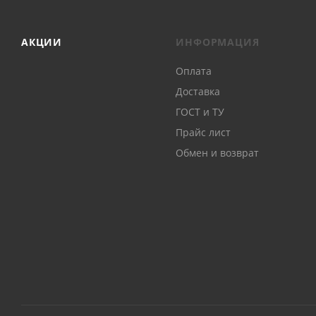
АКЦИИ
ИНФОРМАЦИЯ
Оплата
Доставка
ГОСТ и ТУ
Прайс лист
Обмен и возврат