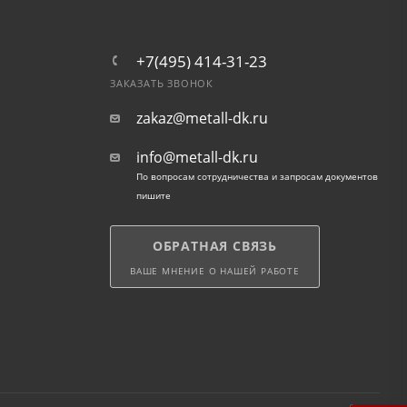
+7(495) 414-31-23
ЗАКАЗАТЬ ЗВОНОК
zakaz@metall-dk.ru
info@metall-dk.ru
По вопросам сотрудничества и запросам документов
пишите
ОБРАТНАЯ СВЯЗЬ
ВАШЕ МНЕНИЕ О НАШЕЙ РАБОТЕ