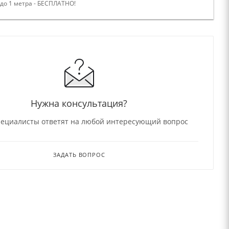
 до 1 метра - БЕСПЛАТНО!
Нужна консультация?
ециалисты ответят на любой интересующий вопрос
ЗАДАТЬ ВОПРОС