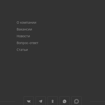
О компании
Вакансии
Новости
Вопрос-ответ
Статьи