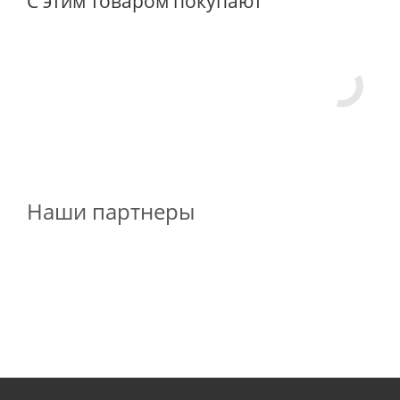
С этим товаром покупают
Наши партнеры