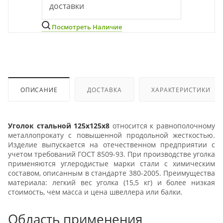
доставки
Посмотреть Наличие
ОПИСАНИЕ
ДОСТАВКА
ХАРАКТЕРИСТИКИ
Уголок стальной 125x125x8
относится к равнополочному
металлопрокату с повышенной продольной жесткостью.
Изделие выпускается на отечественном предприятии с
учетом требований ГОСТ 8509-93. При производстве уголка
применяются углеродистые марки стали с химическим
составом, описанным в стандарте 380-2005. Преимущества
материала: легкий вес уголка (15,5 кг) и более низкая
стоимость, чем масса и цена швеллера или балки.
Область применения