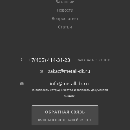
Вакансии
Новости
Вопрос-ответ
Статьи
+7(495) 414-31-23
ЗАКАЗАТЬ ЗВОНОК
zakaz@metall-dk.ru
info@metall-dk.ru
По вопросам сотрудничества и запросам документов
пишите
ОБРАТНАЯ СВЯЗЬ
ВАШЕ МНЕНИЕ О НАШЕЙ РАБОТЕ