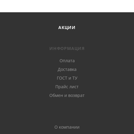
АКЦИИ
ИНФОРМАЦИЯ
Оплата
Доставка
ГОСТ и ТУ
Прайс лист
Обмен и возврат
О компании