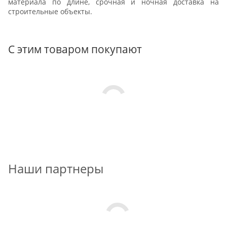
материала по длине, срочная и ночная доставка на
строительные объекты.
С этим товаром покупают
Наши партнеры