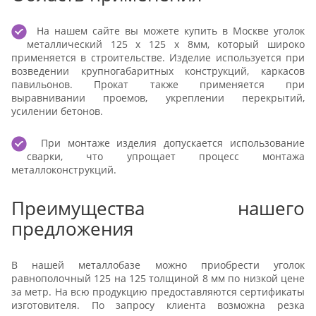
На нашем сайте вы можете купить в Москве уголок
металлический 125 x 125 x 8мм, который широко
применяется в строительстве. Изделие используется при
возведении крупногабаритных конструкций, каркасов
павильонов. Прокат также применяется при
выравнивании проемов, укреплении перекрытий,
усилении бетонов.
При монтаже изделия допускается использование
сварки, что упрощает процесс монтажа
металлоконструкций.
Преимущества нашего
предложения
В нашей металлобазе можно приобрести уголок
равнополочный 125 на 125 толщиной 8 мм по низкой цене
за метр. На всю продукцию предоставляются сертификаты
изготовителя. По запросу клиента возможна резка