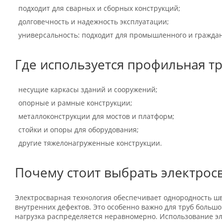
подходит для сварных и сборных конструкций;
долговечность и надежность эксплуатации;
универсальность: подходит для промышленного и граждан
Где используется профильная т
несущие каркасы зданий и сооружений;
опорные и рамные конструкции;
металлоконструкции для мостов и платформ;
стойки и опоры для оборудования;
другие тяжелонагруженные конструкции.
Почему стоит выбрать электрос
Электросварная технология обеспечивает однородность шв
внутренних дефектов. Это особенно важно для труб большо
нагрузка распределяется неравномерно. Использование э