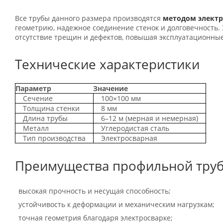
Все трубы данного размера производятся
методом элект
геометрию, надежное соединение стенок и долговечность.
отсутствие трещин и дефектов, повышая эксплуатационные
Технические характеристики
Параметр
Значение
Сечение
100×100 мм
Толщина стенки
8 мм
Длина трубы
6–12 м (мерная и немерная)
Металл
Углеродистая сталь
Тип производства
Электросварная
Преимущества профильной тру
высокая прочность и несущая способность;
устойчивость к деформации и механическим нагрузкам;
точная геометрия благодаря электросварке;