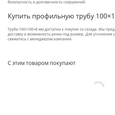
безопасность и долговечность сооружений.
Купить профильную трубу 100×
Труба 100×100×8 мм доступна к покупке со склада. Мы пре
доставку и возможность резки под размер. Для уточнения 
свяжитесь с менеджером компании.
С этим товаром покупают