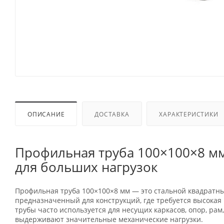
ОПИСАНИЕ
ДОСТАВКА
ХАРАКТЕРИСТИКИ
Профильная труба 100×100×8 м
для больших нагрузок
Профильная труба 100×100×8 мм — это стальной квадратны
предназначенный для конструкций, где требуется высокая 
трубы часто используется для несущих каркасов, опор, рам
выдерживают значительные механические нагрузки.