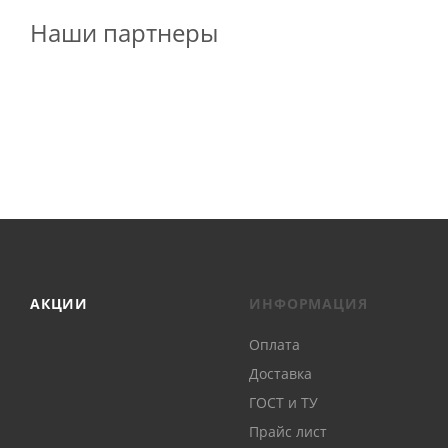
Наши партнеры
АКЦИИ
ИНФОРМАЦИЯ
Оплата
Доставка
ГОСТ и ТУ
Прайс лист