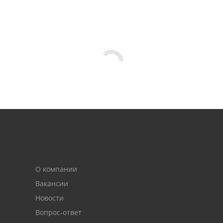
О компании
Вакансии
Новости
Вопрос-ответ