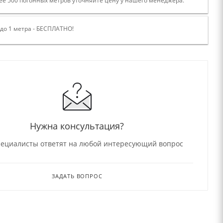
ее 500 погонных метров уточняйте цену у нашего менеджера.
 до 1 метра - БЕСПЛАТНО!
Нужна консультация?
ециалисты ответят на любой интересующий вопрос
ЗАДАТЬ ВОПРОС