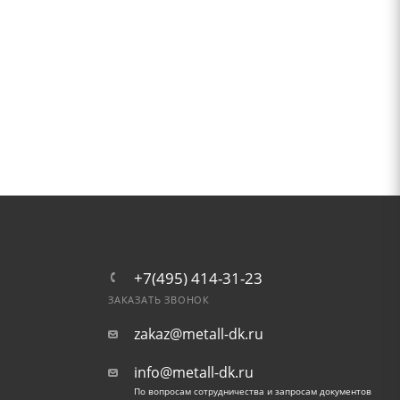
+7(495) 414-31-23
ЗАКАЗАТЬ ЗВОНОК
zakaz@metall-dk.ru
info@metall-dk.ru
По вопросам сотрудничества и запросам документов