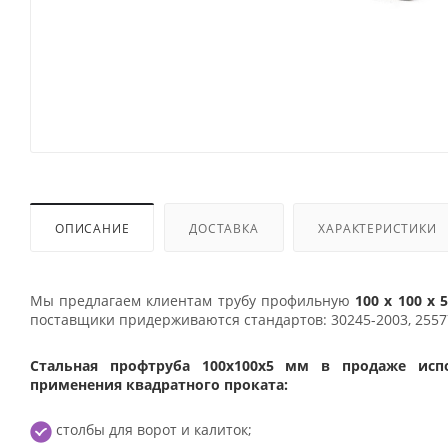
ОПИСАНИЕ
ДОСТАВКА
ХАРАКТЕРИСТИКИ
Мы предлагаем клиентам трубу профильную
100 х 100 х 
поставщики придерживаются стандартов: 30245-2003, 25577-
Стальная профтруба 100х100х5 мм в продаже испо
применения квадратного проката:
столбы для ворот и калиток;