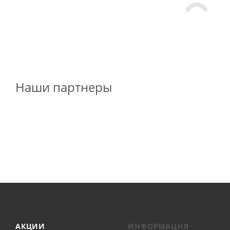
Наши партнеры
АКЦИИ
ИНФОРМАЦИЯ