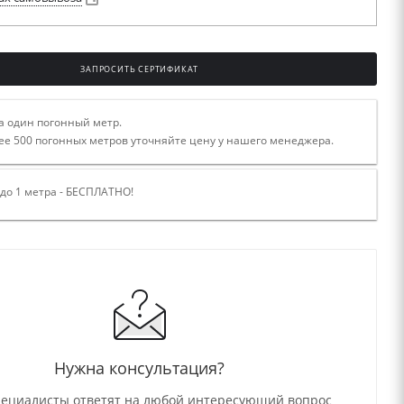
ЗАПРОСИТЬ СЕРТИФИКАТ
а один погонный метр.
ее 500 погонных метров уточняйте цену у нашего менеджера.
 до 1 метра - БЕСПЛАТНО!
Нужна консультация?
ециалисты ответят на любой интересующий вопрос