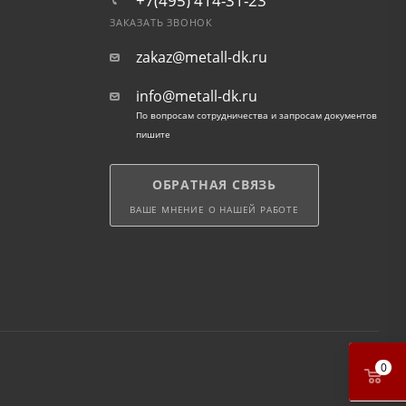
+7(495) 414-31-23
ЗАКАЗАТЬ ЗВОНОК
zakaz@metall-dk.ru
info@metall-dk.ru
По вопросам сотрудничества и запросам документов
пишите
ОБРАТНАЯ СВЯЗЬ
ВАШЕ МНЕНИЕ О НАШЕЙ РАБОТЕ
0