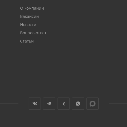
О компании
Вакансии
Новости
Вопрос-ответ
Статьи