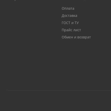
Оплата
Доставка
ГОСТ и ТУ
Прайс лист
Обмен и возврат