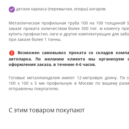
детали каркаса (перемычки, опоры) ангаров.
Металлическая профильная труба 100 на 100 толщиной 5
заказе проката количеством более 500 пог. м клиенту пре
купить профнастил, лаги и другие комплектующие для за
при заказе более 1 тонны.
Возможен самовывоз проката со складов компа
автопарка. По желанию клиента мы организуем 
оформления заказа, в течение 4-6 часов.
Готовые металлоизделия имеют 12-метровую длину. По з
100 х 100 х 5 мм профильную в Москве по вашему разме
отправлены покупателю.
С этим товаром покупают