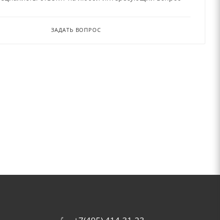
ЗАДАТЬ ВОПРОС