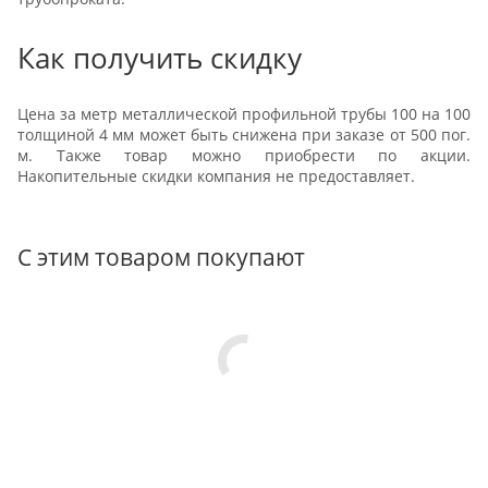
Как получить скидку
Цена за метр металлической профильной трубы 100 на 100
толщиной 4 мм может быть снижена при заказе от 500 пог.
м. Также товар можно приобрести по акции.
Накопительные скидки компания не предоставляет.
С этим товаром покупают