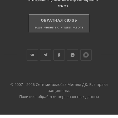
По вопросам сотрудничества и запросам документов
пишите
ОБРАТНАЯ СВЯЗЬ
ВАШЕ МНЕНИЕ О НАШЕЙ РАБОТЕ
© 2007 - 2026 Сеть металлобаз Металл ДК. Все права
защищены.
Политика обработки персональных данных