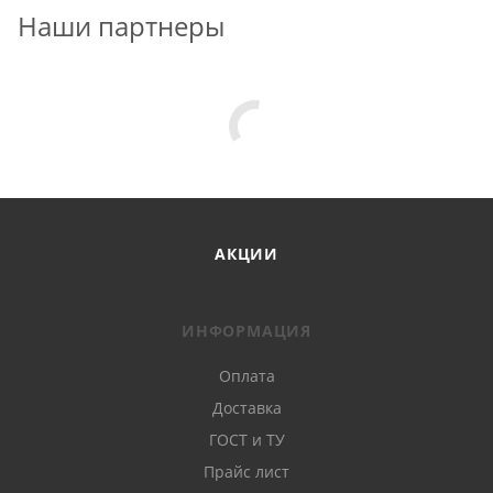
Наши партнеры
АКЦИИ
ИНФОРМАЦИЯ
Оплата
Доставка
ГОСТ и ТУ
Прайс лист