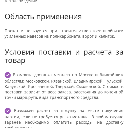
металлоизделий.
Область применения
Прокат используется при строительстве стоек и обвязки
усиленных навесов из поликарбоната, ворот и калиток.
Условия поставки и расчета за
товар
Возможна доставка металла по Москве и ближайшим
областям: Московской, Рязанской, Владимирской, Тульской,
Калужской, Ярославской, Тверской, Смоленской. Стоимость
поставки зависит от веса заказа, расстояния до конечной
точки маршрута, вида транспортного средства.
Возможен расчет за покупку на месте получения
партии, если не требуется резка металла. В любом случае
заранее необходимо оплатить расходы на доставку
трубопроката.