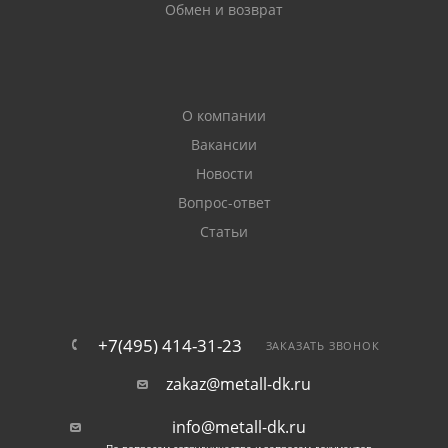
Обмен и возврат
О компании
Вакансии
Новости
Вопрос-ответ
Статьи
+7(495) 414-31-23
ЗАКАЗАТЬ ЗВОНОК
zakaz@metall-dk.ru
info@metall-dk.ru