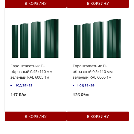
В КОРЗИНУ
В КОРЗИНУ
Евроштакетник П-
Евроштакетник П-
образный 0,45x110 мм
образный 0,5x110 мм
зелёный RAL 6005 1м
зелёный RAL 6005 1м
Под заказ
Под заказ
117
₽
/м
126
₽
/м
В КОРЗИНУ
В КОРЗИНУ