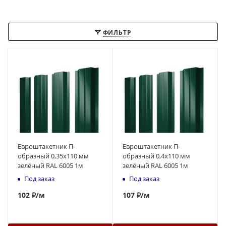
ФИЛЬТР
Евроштакетник П-
Евроштакетник П-
образный 0,35x110 мм
образный 0,4x110 мм
зелёный RAL 6005 1м
зелёный RAL 6005 1м
Под заказ
Под заказ
102
₽
/м
107
₽
/м