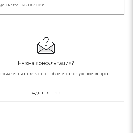
 до 1 метра - БЕСПЛАТНО!
Нужна консультация?
ециалисты ответят на любой интересующий вопрос
ЗАДАТЬ ВОПРОС