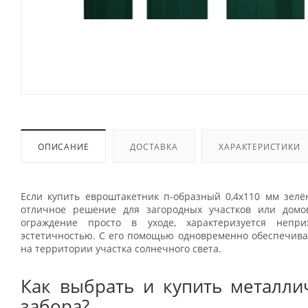
ОПИСАНИЕ
ДОСТАВКА
ХАРАКТЕРИСТИКИ
Если купить евроштакетник п-образный 0,4x110 мм зелё
отличное решение для загородных участков или домов
ограждение просто в уходе, характеризуется непри
эстетичностью. С его помощью одновременно обеспечива
на территории участка солнечного света.
Как выбрать и купить металли
забора?