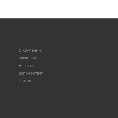
О компании
Вакансии
Новости
Вопрос-ответ
Статьи