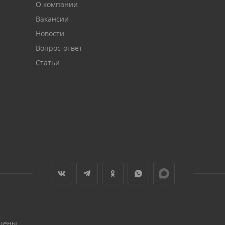
О компании
Вакансии
Новости
Вопрос-ответ
Статьи
щены.