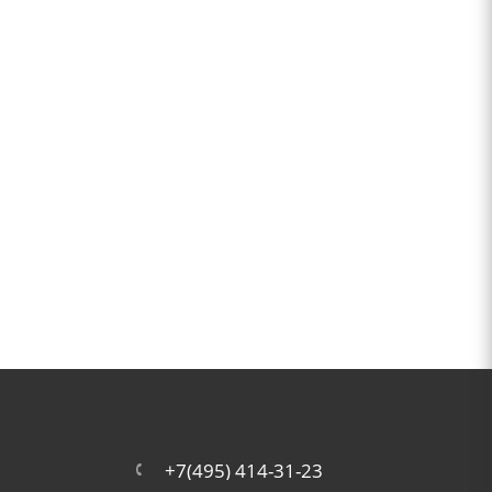
+7(495) 414-31-23