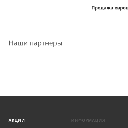
Продажа еврош
Наши партнеры
АКЦИИ
ИНФОРМАЦИЯ