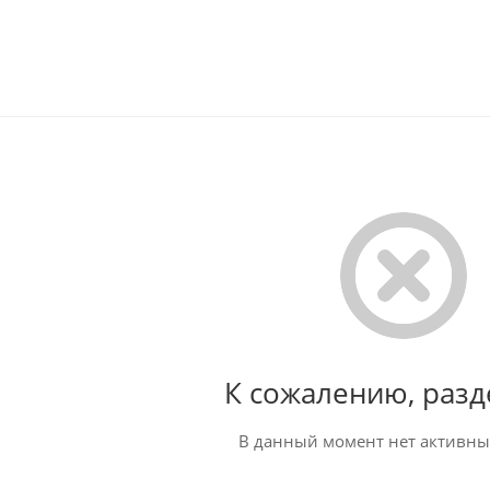
К сожалению, разд
В данный момент нет активны