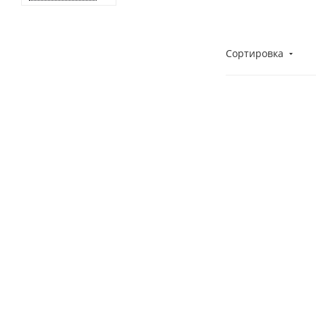
Сортировка