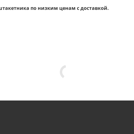
такетника по низким ценам с доставкой.