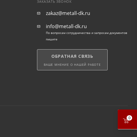
ЗАКАЗАТЬ ЗВОНОК
zakaz@metall-dk.ru
info@metall-dk.ru
По вопросам сотрудничества и запросам документов
пишите
ОБРАТНАЯ СВЯЗЬ
ВАШЕ МНЕНИЕ О НАШЕЙ РАБОТЕ
0