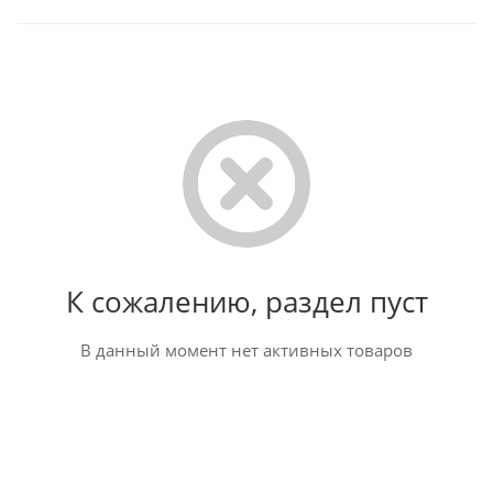
К сожалению, раздел пуст
В данный момент нет активных товаров