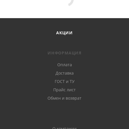
АКЦИИ
ИНФОРМАЦИЯ
Оплата
Доставка
ГОСТ и ТУ
Прайс лист
Обмен и возврат
О компании