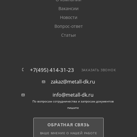
Вакансии
Новости
Вопрос-ответ
Статьи
+7(495) 414-31-23
ЗАКАЗАТЬ ЗВОНОК
zakaz@metall-dk.ru
info@metall-dk.ru
По вопросам сотрудничества и запросам документов
пишите
ОБРАТНАЯ СВЯЗЬ
ВАШЕ МНЕНИЕ О НАШЕЙ РАБОТЕ