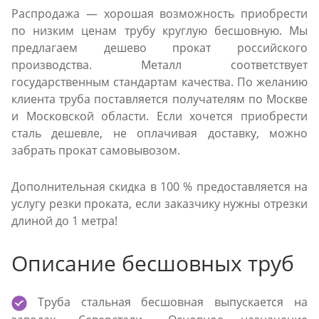
Распродажа — хорошая возможность приобрести
по низким ценам трубу круглую бесшовную. Мы
предлагаем дешево прокат российского
производства. Металл соответствует
государственным стандартам качества. По желанию
клиента труба поставляется получателям по Москве
и Московской области. Если хочется приобрести
сталь дешевле, не оплачивая доставку, можно
забрать прокат самовывозом.
Дополнительная скидка в 100 % предоставляется на
услугу резки проката, если заказчику нужны отрезки
длиной до 1 метра!
Описание бесшовных труб
Труба стальная бесшовная выпускается на