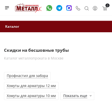
0
Каталог
Скидки на бесшовные трубы
Каталог металлопроката в Москве
Профнастил для забора
Хомуты для арматуры 12 мм
Хомуты для арматуры 10 мм
Показать еще