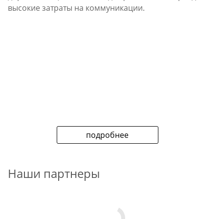
высокие затраты на коммуникации.
подробнее
Наши партнеры