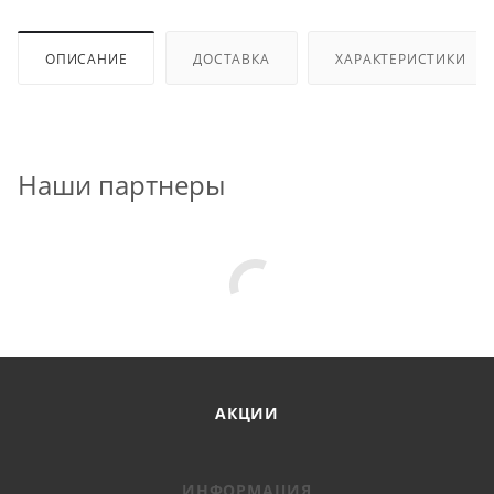
ОПИСАНИЕ
ДОСТАВКА
ХАРАКТЕРИСТИКИ
Наши партнеры
АКЦИИ
ИНФОРМАЦИЯ