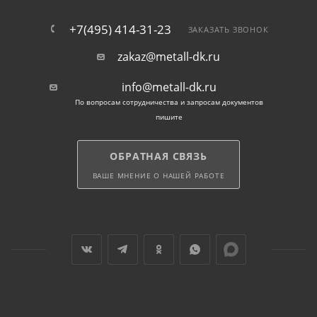
+7(495) 414-31-23
ЗАКАЗАТЬ ЗВОНОК
zakaz@metall-dk.ru
info@metall-dk.ru
По вопросам сотрудничества и запросам документов
пишите
ОБРАТНАЯ СВЯЗЬ
ВАШЕ МНЕНИЕ О НАШЕЙ РАБОТЕ