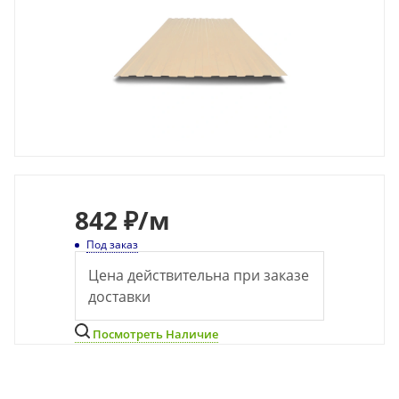
842
₽
/м
Под заказ
Цена действительна при заказе
доставки
Посмотреть Наличие