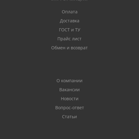
Оплата
Доставка
ГОСТ и ТУ
Прайс лист
Обмен и возврат
О компании
Вакансии
Новости
Вопрос-ответ
Статьи