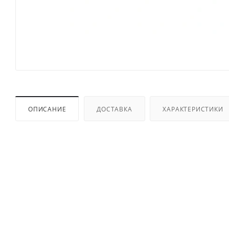
ОПИСАНИЕ
ДОСТАВКА
ХАРАКТЕРИСТИКИ