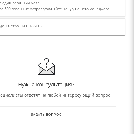
а один погонный метр.
ее 500 погонных метров уточняйте цену у нашего менеджера.
 до 1 метра - БЕСПЛАТНО!
Нужна консультация?
ециалисты ответят на любой интересующий вопрос
ЗАДАТЬ ВОПРОС