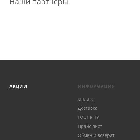
Наши партнеры
АКЦИИ
ИНФОРМАЦИЯ
Оплата
Доставка
ГОСТ и ТУ
Прайс лист
Обмен и возврат