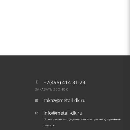
+7(495) 414-31-23
ЗАКАЗАТЬ ЗВОНОК
zakaz@metall-dk.ru
info@metall-dk.ru
По вопросам сотрудничества и запросам документов
пишите