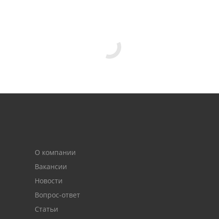
О компании
Вакансии
Новости
Вопрос-ответ
Статьи