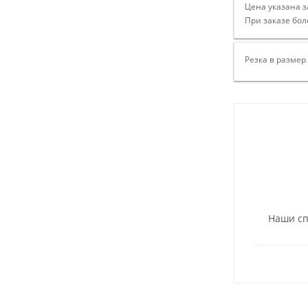
Цена указана з
При заказе бол
Резка в размер
Наши сп