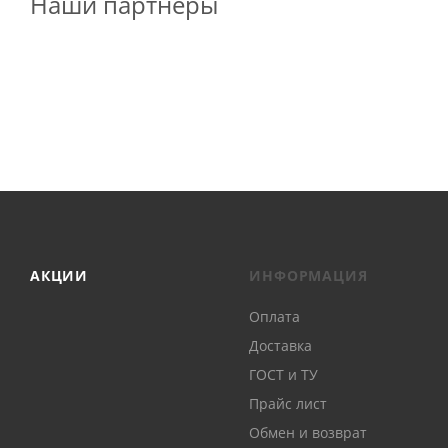
Наши партнеры
АКЦИИ
ИНФОРМАЦИЯ
Оплата
Доставка
ГОСТ и ТУ
Прайс лист
Обмен и возврат