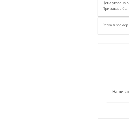
Цена указана з
При заказе бол
Резка в размер
Наши сп