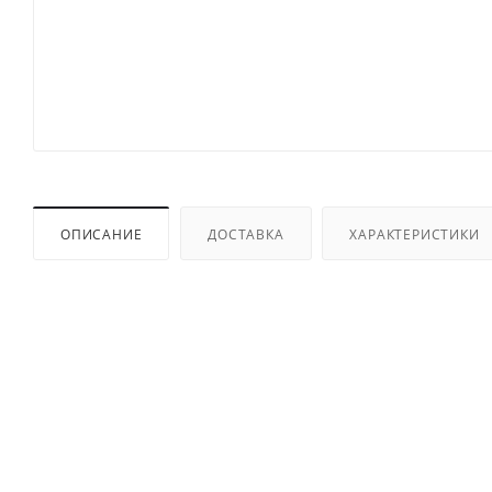
ОПИСАНИЕ
ДОСТАВКА
ХАРАКТЕРИСТИКИ