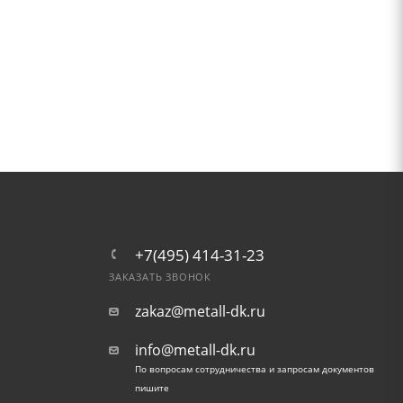
+7(495) 414-31-23
ЗАКАЗАТЬ ЗВОНОК
zakaz@metall-dk.ru
info@metall-dk.ru
По вопросам сотрудничества и запросам документов
пишите