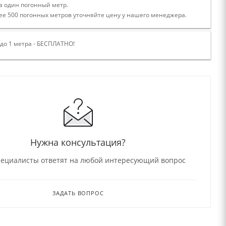
а один погонный метр.
ее 500 погонных метров уточняйте цену у нашего менеджера.
 до 1 метра - БЕСПЛАТНО!
Нужна консультация?
ециалисты ответят на любой интересующий вопрос
ЗАДАТЬ ВОПРОС