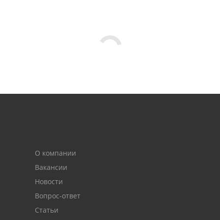
О компании
Вакансии
Новости
Вопрос-ответ
Статьи