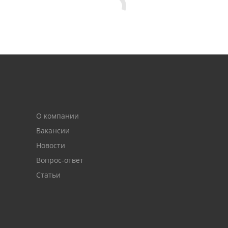
О компании
Вакансии
Новости
Вопрос-ответ
Статьи