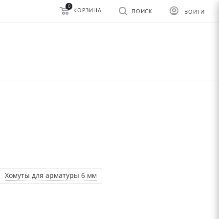
0
КОРЗИНА
ПОИСК
ВОЙТИ
Хомуты для арматуры 6 мм