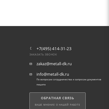
+7(495) 414-31-23
ЗАКАЗАТЬ ЗВОНОК
zakaz@metall-dk.ru
info@metall-dk.ru
По вопросам сотрудничества и запросам документов
пишите
ОБРАТНАЯ СВЯЗЬ
ВАШЕ МНЕНИЕ О НАШЕЙ РАБОТЕ