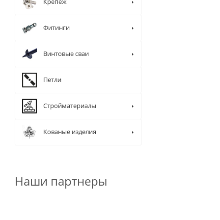
Крепеж
Фитинги
Винтовые сваи
Петли
Стройматериалы
Кованые изделия
Наши партнеры