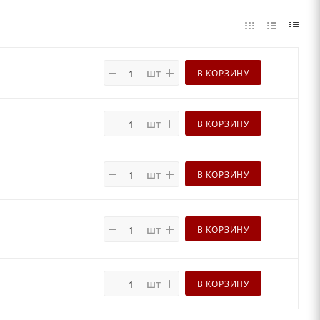
шт
В КОРЗИНУ
шт
В КОРЗИНУ
шт
В КОРЗИНУ
шт
В КОРЗИНУ
шт
В КОРЗИНУ