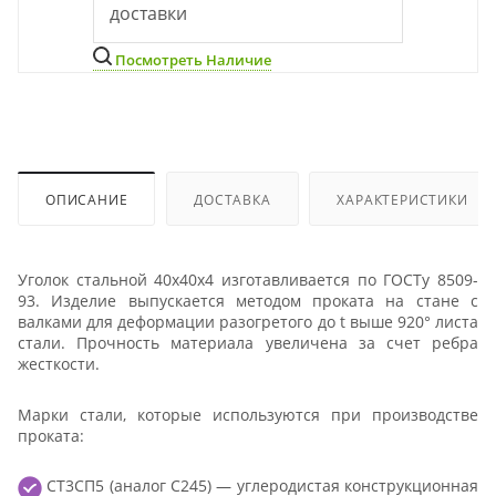
доставки
Посмотреть Наличие
ОПИСАНИЕ
ДОСТАВКА
ХАРАКТЕРИСТИКИ
Уголок стальной 40х40х4 изготавливается по ГОСТу 8509-
93. Изделие выпускается методом проката на стане с
валками для деформации разогретого до t выше 920° листа
стали. Прочность материала увеличена за счет ребра
жесткости.
Марки стали, которые используются при производстве
проката:
СТ3СП5 (аналог С245) — углеродистая конструкционная