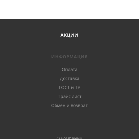
АКЦИИ
ИНФОРМАЦИЯ
Оплата
Доставка
ГОСТ и ТУ
Прайс лист
Обмен и возврат
О компании