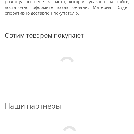
розницу по цене за метр, которая указана на сайте,
достаточно оформить заказ онлайн. Материал будет
оперативно доставлен покупателю.
С этим товаром покупают
Наши партнеры