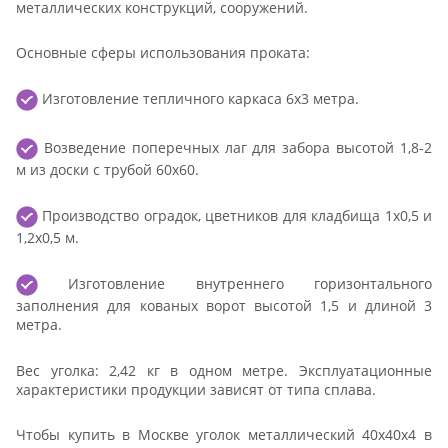
металлических конструкций, сооружений.
Основные сферы использования проката:
Изготовление тепличного каркаса 6х3 метра.
Возведение поперечных лаг для забора высотой 1,8-2
м из доски с трубой 60х60.
Производство оградок, цветников для кладбища 1х0,5 и
1,2х0,5 м.
Изготовление внутреннего горизонтального
заполнения для кованых ворот высотой 1,5 и длиной 3
метра.
Вес уголка: 2,42 кг в одном метре. Эксплуатационные
характеристики продукции зависят от типа сплава.
Чтобы купить в Москве уголок металлический 40х40х4 в