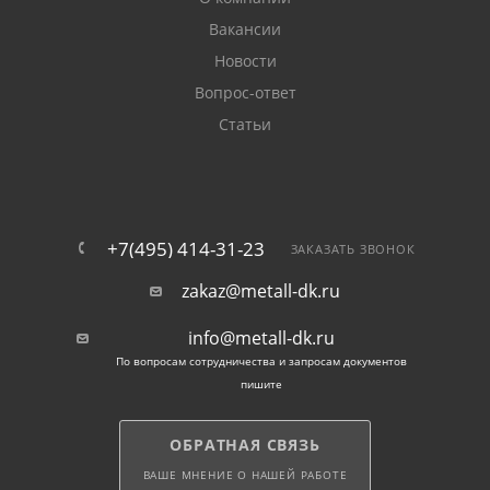
Вакансии
Новости
Вопрос-ответ
Статьи
+7(495) 414-31-23
ЗАКАЗАТЬ ЗВОНОК
zakaz@metall-dk.ru
info@metall-dk.ru
По вопросам сотрудничества и запросам документов
пишите
ОБРАТНАЯ СВЯЗЬ
ВАШЕ МНЕНИЕ О НАШЕЙ РАБОТЕ