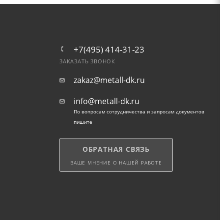
+7(495) 414-31-23
ЗАКАЗАТЬ ЗВОНОК
zakaz@metall-dk.ru
info@metall-dk.ru
По вопросам сотрудничества и запросам документов
пишите
ОБРАТНАЯ СВЯЗЬ
ВАШЕ МНЕНИЕ О НАШЕЙ РАБОТЕ