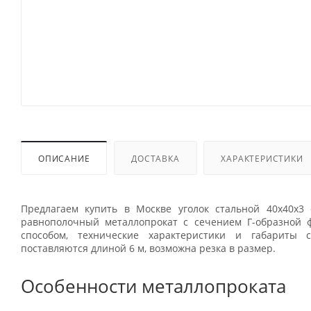
ОПИСАНИЕ
ДОСТАВКА
ХАРАКТЕРИСТИКИ
Предлагаем купить в Москве уголок стальной 40х40х3 
равнополочный металлопрокат с сечением Г-образной 
способом, технические характеристики и габариты 
поставляются длиной 6 м, возможна резка в размер.
Особенности металлопроката