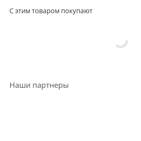
С этим товаром покупают
Наши партнеры