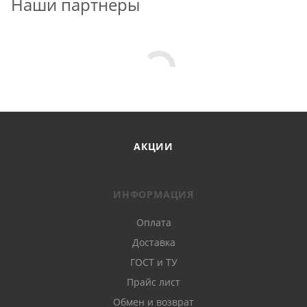
Наши партнеры
АКЦИИ
ИНФОРМАЦИЯ
Оплата
Доставка
ГОСТ и ТУ
Прайс лист
Обмен и возврат