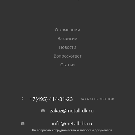
О компании
Вакансии
Новости
Вопрос-ответ
Статьи
+7(495) 414-31-23
ЗАКАЗАТЬ ЗВОНОК
zakaz@metall-dk.ru
info@metall-dk.ru
По вопросам сотрудничества и запросам документов