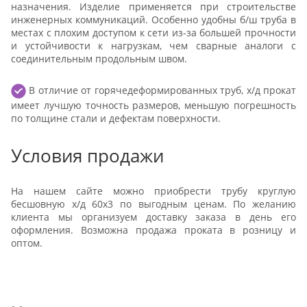
назначения. Изделие применяется при строительстве
инженерных коммуникаций. Особенно удобны б/ш труба в
местах с плохим доступом к сети из-за большей прочности
и устойчивости к нагрузкам, чем сварные аналоги с
соединительным продольным швом.
В отличие от горячедеформированных труб, х/д прокат
имеет лучшую точность размеров, меньшую погрешность
по толщине стали и дефектам поверхности.
Условия продажи
На нашем сайте можно приобрести трубу круглую
бесшовную х/д 60х3 по выгодным ценам. По желанию
клиента мы организуем доставку заказа в день его
оформления. Возможна продажа проката в розницу и
оптом.