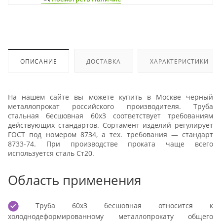
ОПИСАНИЕ
ДОСТАВКА
ХАРАКТЕРИСТИКИ
На нашем сайте вы можете купить в Москве черный
металлопрокат российского производителя. Труба
стальная бесшовная 60х3 соответствует требованиям
действующих стандартов. Сортамент изделий регулирует
ГОСТ под номером 8734, а тех. требования — стандарт
8733-74. При производстве проката чаще всего
используется сталь Ст20.
Область применения
Труба 60х3 бесшовная относится к
холоднодеформированному металлопрокату общего