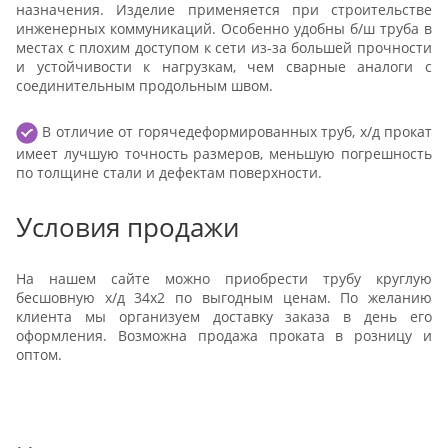
назначения. Изделие применяется при строительстве
инженерных коммуникаций. Особенно удобны б/ш труба в
местах с плохим доступом к сети из-за большей прочности
и устойчивости к нагрузкам, чем сварные аналоги с
соединительным продольным швом.
В отличие от горячедеформированных труб, х/д прокат
имеет лучшую точность размеров, меньшую погрешность
по толщине стали и дефектам поверхности.
Условия продажи
На нашем сайте можно приобрести трубу круглую
бесшовную х/д 34х2 по выгодным ценам. По желанию
клиента мы организуем доставку заказа в день его
оформления. Возможна продажа проката в розницу и
оптом.