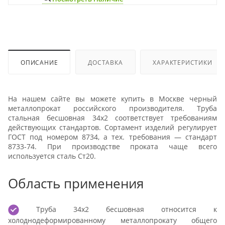
ОПИСАНИЕ
ДОСТАВКА
ХАРАКТЕРИСТИКИ
На нашем сайте вы можете купить в Москве черный
металлопрокат российского производителя. Труба
стальная бесшовная 34х2 соответствует требованиям
действующих стандартов. Сортамент изделий регулирует
ГОСТ под номером 8734, а тех. требования — стандарт
8733-74. При производстве проката чаще всего
используется сталь Ст20.
Область применения
Труба 34х2 бесшовная относится к
холоднодеформированному металлопрокату общего