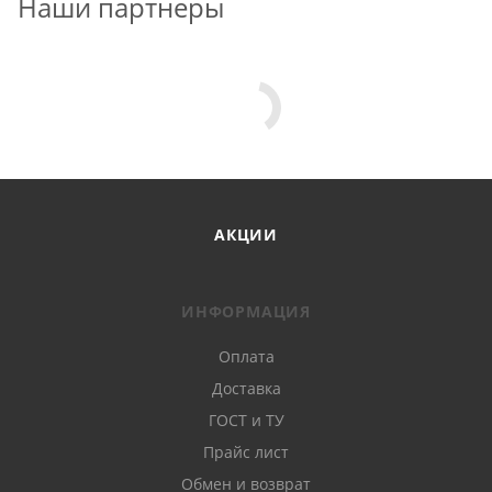
Наши партнеры
АКЦИИ
ИНФОРМАЦИЯ
Оплата
Доставка
ГОСТ и ТУ
Прайс лист
Обмен и возврат