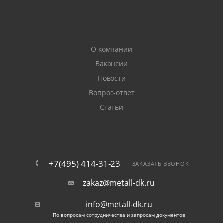
О компании
Вакансии
Новости
Вопрос-ответ
Статьи
+7(495) 414-31-23
ЗАКАЗАТЬ ЗВОНОК
zakaz@metall-dk.ru
info@metall-dk.ru
По вопросам сотрудничества и запросам документов