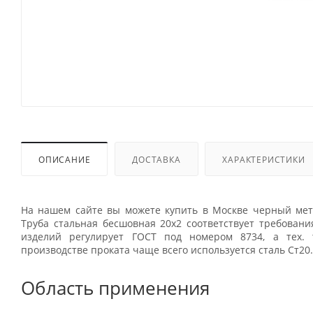
ОПИСАНИЕ
ДОСТАВКА
ХАРАКТЕРИСТИКИ
На нашем сайте вы можете купить в Москве черный мета
Труба стальная бесшовная 20х2 соответствует требован
изделий регулирует ГОСТ под номером 8734, а тех. 
производстве проката чаще всего используется сталь Ст20.
Область применения