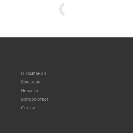
О компании
Вакансии
Новости
Вопрос-ответ
Статьи