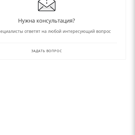
Нужна консультация?
ециалисты ответят на любой интересующий вопрос
ЗАДАТЬ ВОПРОС