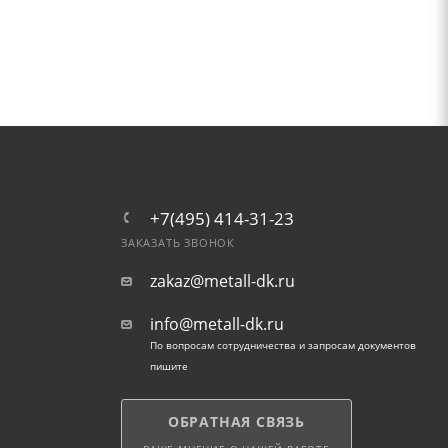
+7(495) 414-31-23
ЗАКАЗАТЬ ЗВОНОК
zakaz@metall-dk.ru
info@metall-dk.ru
По вопросам сотрудничества и запросам документов
пишите
ОБРАТНАЯ СВЯЗЬ