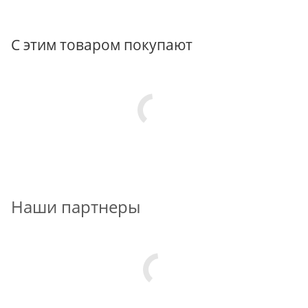
С этим товаром покупают
Наши партнеры