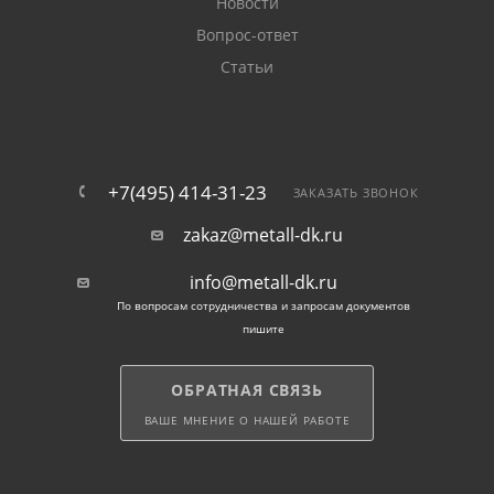
Новости
Вопрос-ответ
Статьи
+7(495) 414-31-23
ЗАКАЗАТЬ ЗВОНОК
zakaz@metall-dk.ru
info@metall-dk.ru
По вопросам сотрудничества и запросам документов
пишите
ОБРАТНАЯ СВЯЗЬ
ВАШЕ МНЕНИЕ О НАШЕЙ РАБОТЕ