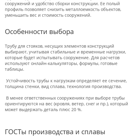
сооружений и удобство сборки конструкции. Ее полый
профиль позволяет снизить металлоемкость объектов,
уменьшить вес и стоимость сооружений.
Особенности выбора
Трубу для стояков, несущих элементов конструкций
выбирают, учитывая стабильные и временные нагрузки,
которые будет испытывать сооружение. Для расчетов
используют онлайн-калькуляторы, формулы, готовые
таблицы.
Устойчивость трубы к нагрузкам определяет ее сечение,
толщина стенки, вид сплава, технология производства.
В менее ответственных сооружениях при выборе трубы
ориентируются на вес (кровля, ветер, снег и пр.), который
может выдержать деталь плюс 20 %.
ГОСТы производства и сплавы