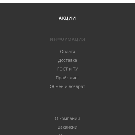
АКЦИИ
ИНФОРМАЦИЯ
Оплата
Доставка
ГОСТ и ТУ
Прайс лист
Обмен и возврат
О компании
Вакансии