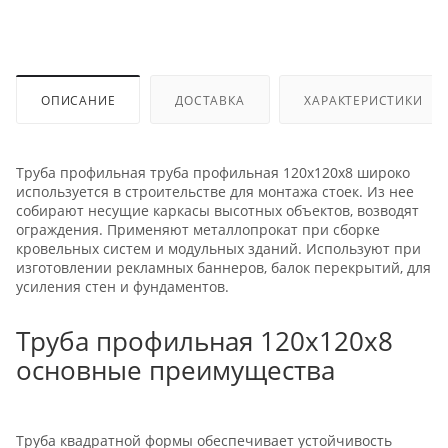
ОПИСАНИЕ
ДОСТАВКА
ХАРАКТЕРИСТИКИ
Труба профильная труба профильная 120х120х8 широко
используется в строительстве для монтажа стоек. Из нее
собирают несущие каркасы высотных объектов, возводят
ограждения. Применяют металлопрокат при сборке
кровельных систем и модульных зданий. Используют при
изготовлении рекламных баннеров, балок перекрытий, для
усиления стен и фундаментов.
Труба профильная 120х120х8
основные преимущества
Труба квадратной формы обеспечивает устойчивость