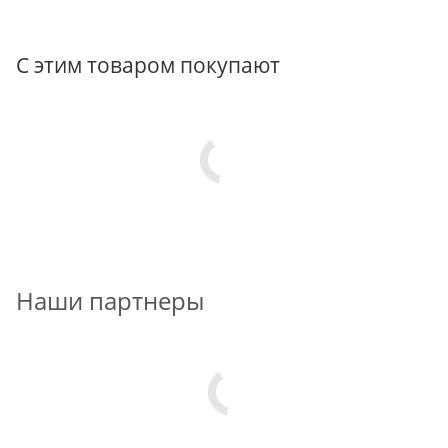
С этим товаром покупают
Наши партнеры