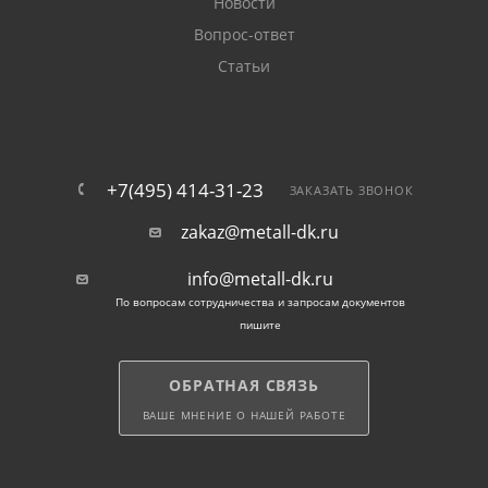
Новости
Вопрос-ответ
Статьи
+7(495) 414-31-23
ЗАКАЗАТЬ ЗВОНОК
zakaz@metall-dk.ru
info@metall-dk.ru
По вопросам сотрудничества и запросам документов
пишите
ОБРАТНАЯ СВЯЗЬ
ВАШЕ МНЕНИЕ О НАШЕЙ РАБОТЕ