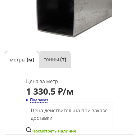
тонны
(т)
метры
(м)
Цена за метр
1 330.5 ₽
/м
Под заказ
Цена действительна при заказе
доставки
Посмотреть Наличие