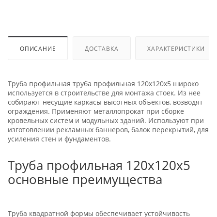
ОПИСАНИЕ
ДОСТАВКА
ХАРАКТЕРИСТИКИ
Труба профильная труба профильная 120х120х5 широко
используется в строительстве для монтажа стоек. Из нее
собирают несущие каркасы высотных объектов, возводят
ограждения. Применяют металлопрокат при сборке
кровельных систем и модульных зданий. Используют при
изготовлении рекламных баннеров, балок перекрытий, для
усиления стен и фундаментов.
Труба профильная 120х120х5
основные преимущества
Труба квадратной формы обеспечивает устойчивость