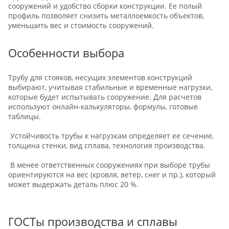
сооружений и удобство сборки конструкции. Ее полый
профиль позволяет снизить металлоемкость объектов,
уменьшить вес и стоимость сооружений.
Особенности выбора
Трубу для стояков, несущих элементов конструкций
выбирают, учитывая стабильные и временные нагрузки,
которые будет испытывать сооружение. Для расчетов
используют онлайн-калькуляторы, формулы, готовые
таблицы.
Устойчивость трубы к нагрузкам определяет ее сечение,
толщина стенки, вид сплава, технология производства.
В менее ответственных сооружениях при выборе трубы
ориентируются на вес (кровля, ветер, снег и пр.), который
может выдержать деталь плюс 20 %.
ГОСТы производства и сплавы