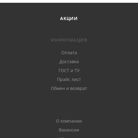
АКЦИИ
ИНФОРМАЦИЯ
Оплата
Доставка
ГОСТ и ТУ
Прайс лист
Обмен и возврат
О компании
Вакансии