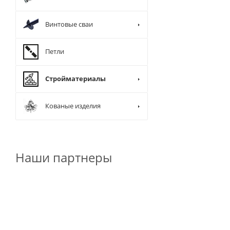
Винтовые сваи
Петли
Стройматериалы
Кованые изделия
Наши партнеры