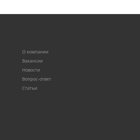
О компании
Вакансии
Новости
Вопрос-ответ
Статьи