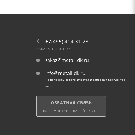
+7(495) 414-31-23
ЗАКАЗАТЬ ЗВОНОК
zakaz@metall-dk.ru
info@metall-dk.ru
По вопросам сотрудничества и запросам документов
пишите
ОБРАТНАЯ СВЯЗЬ
ВАШЕ МНЕНИЕ О НАШЕЙ РАБОТЕ