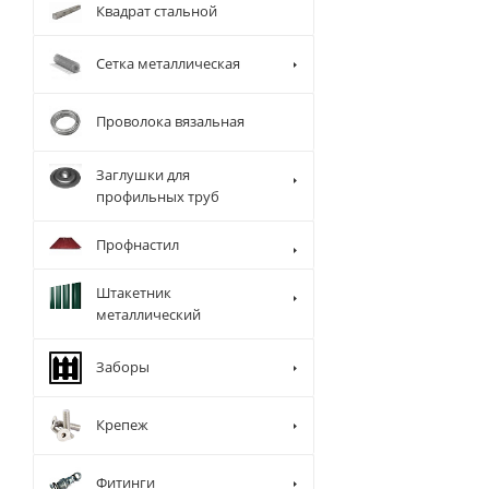
Квадрат стальной
Сетка металлическая
Проволока вязальная
Заглушки для
профильных труб
Профнастил
Штакетник
металлический
Заборы
Крепеж
Фитинги