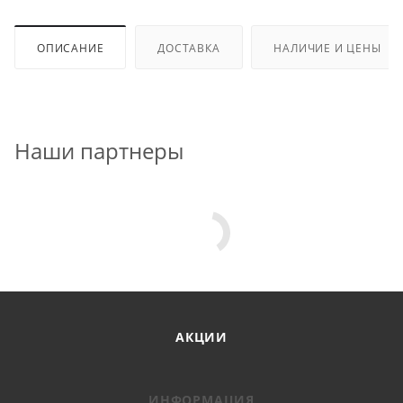
ОПИСАНИЕ
ДОСТАВКА
НАЛИЧИЕ И ЦЕНЫ
Наши партнеры
АКЦИИ
ИНФОРМАЦИЯ