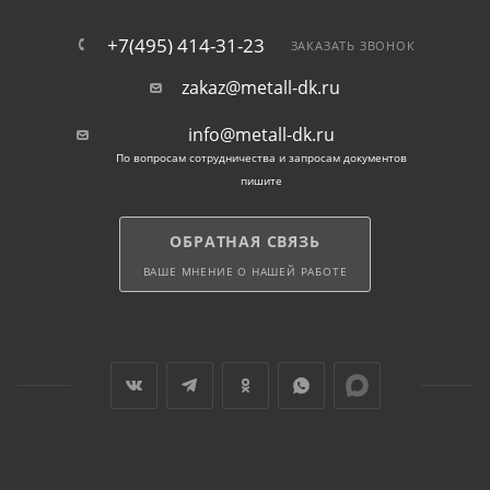
+7(495) 414-31-23
ЗАКАЗАТЬ ЗВОНОК
zakaz@metall-dk.ru
info@metall-dk.ru
По вопросам сотрудничества и запросам документов
пишите
ОБРАТНАЯ СВЯЗЬ
ВАШЕ МНЕНИЕ О НАШЕЙ РАБОТЕ