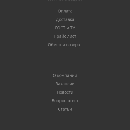
Оплата
Доставка
ГОСТ и ТУ
Прайс лист
Обмен и возврат
О компании
Вакансии
Новости
Вопрос-ответ
Статьи