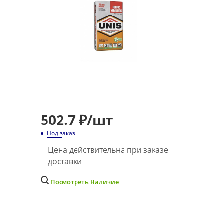
502.7 ₽
/шт
Под заказ
Цена действительна при заказе
доставки
Посмотреть Наличие