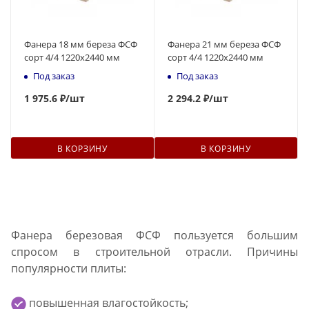
Фанера 18 мм береза ФСФ
Фанера 21 мм береза ФСФ
сорт 4/4 1220х2440 мм
сорт 4/4 1220х2440 мм
Под заказ
Под заказ
1 975.6 ₽
/шт
2 294.2 ₽
/шт
В КОРЗИНУ
В КОРЗИНУ
Фанера березовая ФСФ пользуется большим
спросом в строительной отрасли. Причины
популярности плиты:
повышенная влагостойкость;