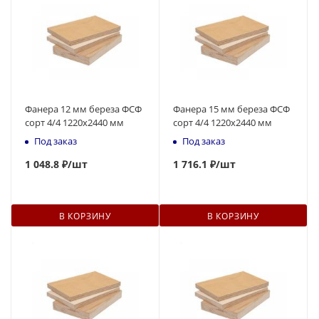
Фанера 12 мм береза ФСФ
Фанера 15 мм береза ФСФ
сорт 4/4 1220х2440 мм
сорт 4/4 1220х2440 мм
Под заказ
Под заказ
1
048.8 ₽
/шт
1 716.1 ₽
/шт
В КОРЗИНУ
В КОРЗИНУ