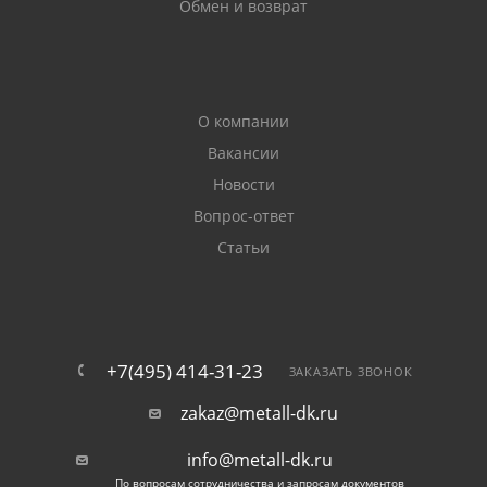
Обмен и возврат
О компании
Вакансии
Новости
Вопрос-ответ
Статьи
+7(495) 414-31-23
ЗАКАЗАТЬ ЗВОНОК
zakaz@metall-dk.ru
info@metall-dk.ru
По вопросам сотрудничества и запросам документов