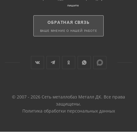
пишите
ОБРАТНАЯ СВЯЗЬ
ВАШЕ МНЕНИЕ О НАШЕЙ РАБОТЕ
© 2007 - 2026 Сеть металлобаз Металл ДК. Все права
защищены.
Политика обработки персональных данных