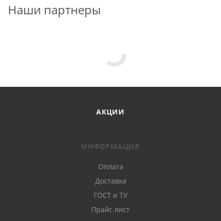
Наши партнеры
АКЦИИ
ИНФОРМАЦИЯ
Оплата
Доставка
ГОСТ и ТУ
Прайс лист