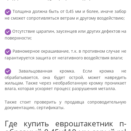
Толщина должна быть от 0,45 мм и более, иначе забор
не сможет сопротивляться ветрам и другому воздействию;
Отсутствие царапин, заусенцев или других дефектов на
поверхности;
Равномерное окрашивание, т.к. в противном случае не
гарантируется защита от негативного воздействия влаги;
Завальцованная кромка. Если кромка не
обрабатывается, она будет острой, может навредить
жильцам. Также через необработанную кромку проникает
влага, которая ускоряет процесс разрушения металла.
Также стоит проверить у продавца сопроводительную
документацию, сертификаты.
Где купить евроштакетник п-