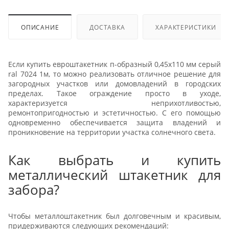
ОПИСАНИЕ
ДОСТАВКА
ХАРАКТЕРИСТИКИ
Если купить евроштакетник п-образный 0,45x110 мм серый
ral 7024 1м, то можно реализовать отличное решение для
загородных участков или домовладений в городских
пределах. Такое ограждение просто в уходе,
характеризуется неприхотливостью,
ремонтопригодностью и эстетичностью. С его помощью
одновременно обеспечивается защита владений и
проникновение на территории участка солнечного света.
Как выбрать и купить
металлический штакетник для
забора?
Чтобы металлоштакетник был долговечным и красивым,
придерживаются следующих рекомендаций: