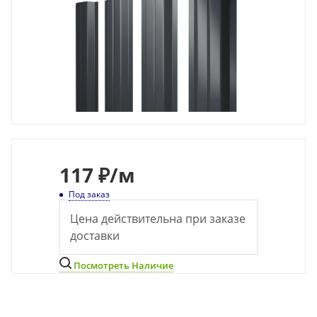
117
₽
/м
Под заказ
Цена действительна при заказе
доставки
Посмотреть Наличие