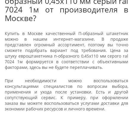
образный 0,45x110 мм серый ral
7024 1м от производителя в
Москве?
Купить в Москве качественный П-образный штакетник
можно в нашем интернет-магазине. В продаже
представлен огромный ассортимент, поэтому вы точно
сможете подобрать вариант под требования. Цена за
штуку евроштакетника п-образного 0,45x110 мм серого ral
7024 1м формируется в соответствии с объективными
факторами, здесь вы не будете переплачивать.
При необходимости можно воспользоваться
консультациями специалистов по вопросам выбора,
применения и ухода после установки. Есть и другой
сопутствующий сервис. К примеру, при оформлении
заказа вы можете воспользоваться услугами доставки для
экономии рабочих ресурсов и личного времени.