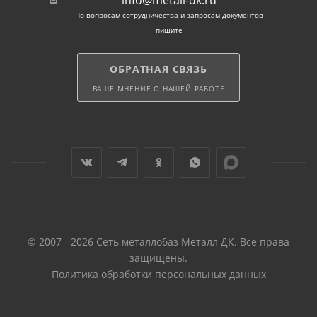
info@metall-dk.ru
По вопросам сотрудничества и запросам документов
пишите
ОБРАТНАЯ СВЯЗЬ
ВАШЕ МНЕНИЕ О НАШЕЙ РАБОТЕ
© 2007 - 2026 Сеть металлобаз Металл ДК. Все права
защищены.
Политика обработки персональных данных