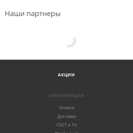
Наши партнеры
АКЦИИ
ИНФОРМАЦИЯ
Оплата
Доставка
ГОСТ и ТУ