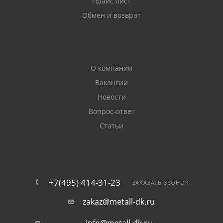
Прайс лист
Обмен и возврат
О компании
Вакансии
Новости
Вопрос-ответ
Статьи
+7(495) 414-31-23
ЗАКАЗАТЬ ЗВОНОК
zakaz@metall-dk.ru