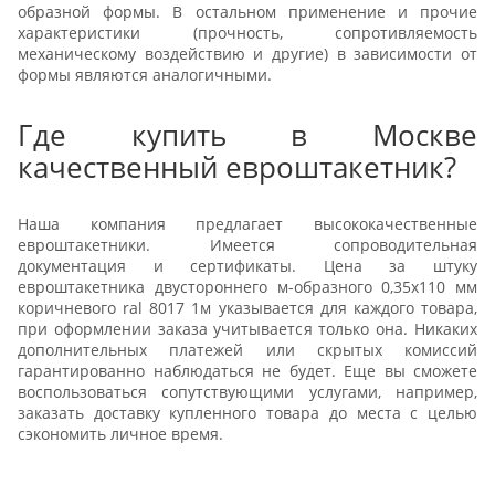
образной формы. В остальном применение и прочие
характеристики (прочность, сопротивляемость
механическому воздействию и другие) в зависимости от
формы являются аналогичными.
Где купить в Москве
качественный евроштакетник?
Наша компания предлагает высококачественные
евроштакетники. Имеется сопроводительная
документация и сертификаты. Цена за штуку
евроштакетника двустороннего м-образного 0,35x110 мм
коричневого ral 8017 1м указывается для каждого товара,
при оформлении заказа учитывается только она. Никаких
дополнительных платежей или скрытых комиссий
гарантированно наблюдаться не будет. Еще вы сможете
воспользоваться сопутствующими услугами, например,
заказать доставку купленного товара до места с целью
сэкономить личное время.