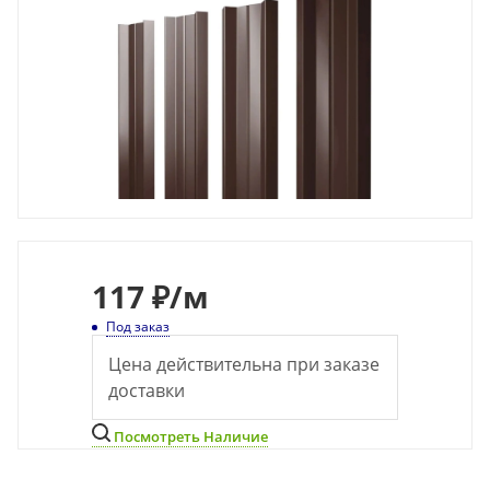
117
₽
/м
Под заказ
Цена действительна при заказе
доставки
Посмотреть Наличие