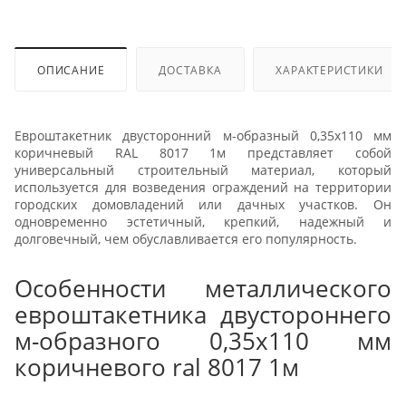
ОПИСАНИЕ
ДОСТАВКА
ХАРАКТЕРИСТИКИ
Евроштакетник двусторонний м-образный 0,35x110 мм
коричневый RAL 8017 1м представляет собой
универсальный строительный материал, который
используется для возведения ограждений на территории
городских домовладений или дачных участков. Он
одновременно эстетичный, крепкий, надежный и
долговечный, чем обуславливается его популярность.
Особенности металлического
евроштакетника двустороннего
м-образного 0,35x110 мм
коричневого ral 8017 1м