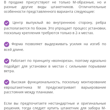
В продаже присутствуют не только М-образные, но и
разные другие виды штакетников. Отличительные
особенности представленного варианта следующие:
Центр выпуклый во внутреннюю сторону, ребра
располагаются по бокам. Это упрощает процесс установки,
поскольку крепления требуются только в 2-х местах.
Форма позволяет выдерживать усилия на изгиб по
всей длине.
Работает по принципу «волнореза», поэтому идеально
подойдет для установки в местах с сильными порывами
ветра.
Высокая функциональность, поскольку монтирование
евроштакетника М предусматривает варьирование
расстояния между планками.
Если вы предпочитаете нестандартные и оригинальные
решения, тогда следует купить штакетник для забора М-