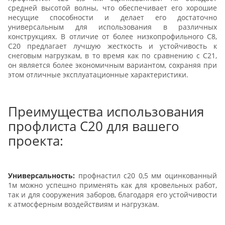
средней высотой волны, что обеспечивает его хорошие
несущие способности и делает его достаточно
универсальным для использования в различных
конструкциях. В отличие от более низкопрофильного С8,
С20 предлагает лучшую жесткость и устойчивость к
снеговым нагрузкам, в то время как по сравнению с С21,
он является более экономичным вариантом, сохраняя при
этом отличные эксплуатационные характеристики.
Преимущества использования
профлиста С20 для вашего
проекта:
Универсальность:
профнастил с20 0,5 мм оцинкованный
1м можно успешно применять как для кровельных работ,
так и для сооружения заборов, благодаря его устойчивости
к атмосферным воздействиям и нагрузкам.