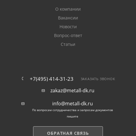
О компании
Вакансии
Новости
Вопрос-ответ
Статьи
+7(495) 414-31-23
ЗАКАЗАТЬ ЗВОНОК
zakaz@metall-dk.ru
info@metall-dk.ru
По вопросам сотрудничества и запросам документов
пишите
ОБРАТНАЯ СВЯЗЬ