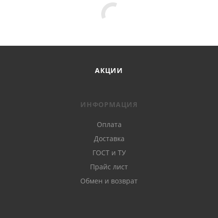
АКЦИИ
ИНФОРМАЦИЯ
Оплата
Доставка
ГОСТ и ТУ
Прайс лист
Обмен и возврат