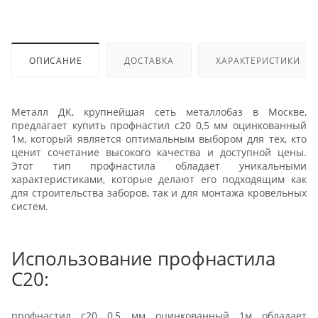
ОПИСАНИЕ
ДОСТАВКА
ХАРАКТЕРИСТИКИ
Металл ДК, крупнейшая сеть металлобаз в Москве,
предлагает купить профнастил с20 0,5 мм оцинкованный
1м, который является оптимальным выбором для тех, кто
ценит сочетание высокого качества и доступной цены.
Этот тип профнастила обладает уникальными
характеристиками, которые делают его подходящим как
для строительства заборов, так и для монтажа кровельных
систем.
Использование профнастила
С20:
профнастил с20 0,5 мм оцинкованный 1м обладает