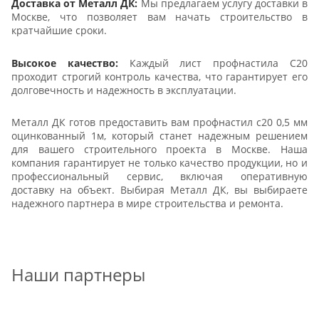
Доставка от Металл ДК:
Мы предлагаем услугу доставки в
Москве, что позволяет вам начать строительство в
кратчайшие сроки.
Высокое качество:
Каждый лист профнастила С20
проходит строгий контроль качества, что гарантирует его
долговечность и надежность в эксплуатации.
Металл ДК готов предоставить вам профнастил с20 0,5 мм
оцинкованный 1м, который станет надежным решением
для вашего строительного проекта в Москве. Наша
компания гарантирует не только качество продукции, но и
профессиональный сервис, включая оперативную
доставку на объект. Выбирая Металл ДК, вы выбираете
надежного партнера в мире строительства и ремонта.
Наши партнеры