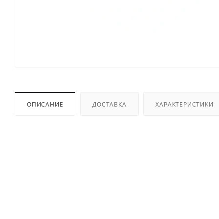
ОПИСАНИЕ
ДОСТАВКА
ХАРАКТЕРИСТИКИ