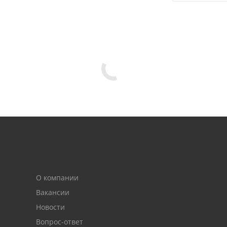
О компании
Вакансии
Новости
Вопрос-ответ