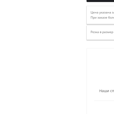
Цена указана з
При заказе бол
Резка в размер
Наши сп