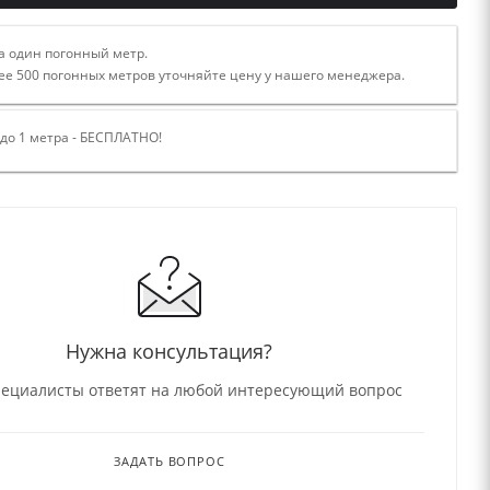
а один погонный метр.
ее 500 погонных метров уточняйте цену у нашего менеджера.
 до 1 метра - БЕСПЛАТНО!
Нужна консультация?
ециалисты ответят на любой интересующий вопрос
ЗАДАТЬ ВОПРОС