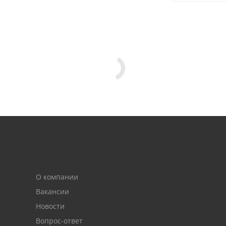
О компании
Вакансии
Новости
Вопрос-ответ