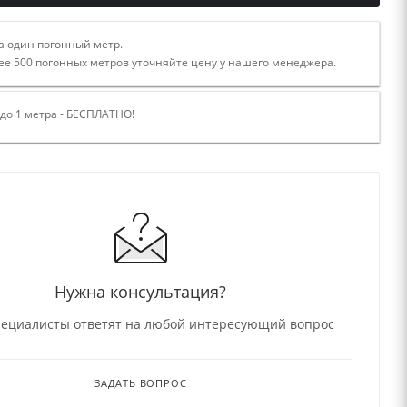
а один погонный метр.
ее 500 погонных метров уточняйте цену у нашего менеджера.
 до 1 метра - БЕСПЛАТНО!
Нужна консультация?
ециалисты ответят на любой интересующий вопрос
ЗАДАТЬ ВОПРОС