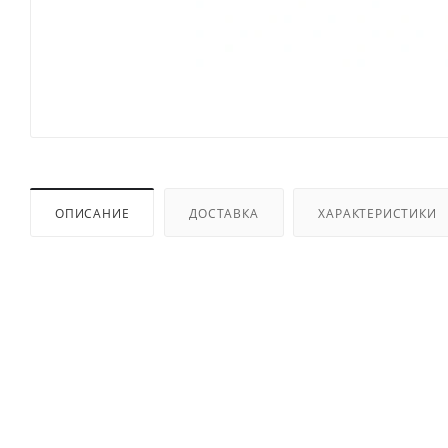
ОПИСАНИЕ
ДОСТАВКА
ХАРАКТЕРИСТИКИ