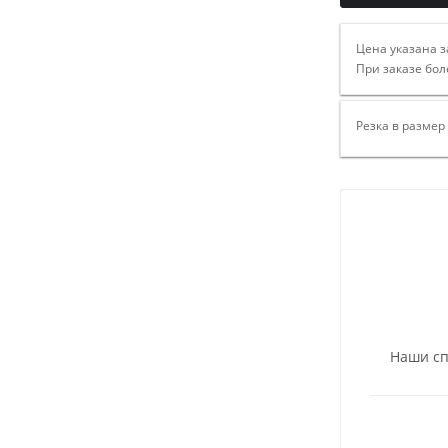
Цена указана з
При заказе бол
Резка в размер
Наши сп