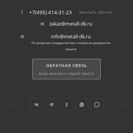
+7(495) 414-31-23
ЗАКАЗАТЬ ЗВОНОК
zakaz@metall-dk.ru
info@metall-dk.ru
По вопросам сотрудничества и запросам документов
пишите
ОБРАТНАЯ СВЯЗЬ
ВАШЕ МНЕНИЕ О НАШЕЙ РАБОТЕ