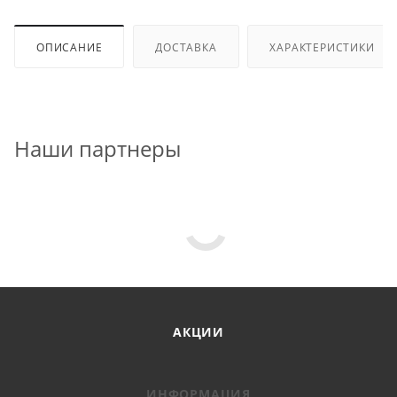
ОПИСАНИЕ
ДОСТАВКА
ХАРАКТЕРИСТИКИ
Наши партнеры
АКЦИИ
ИНФОРМАЦИЯ