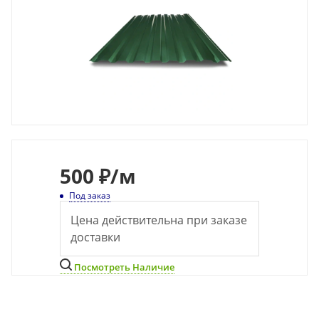
500
₽
/м
Под заказ
Цена действительна при заказе
доставки
Посмотреть Наличие