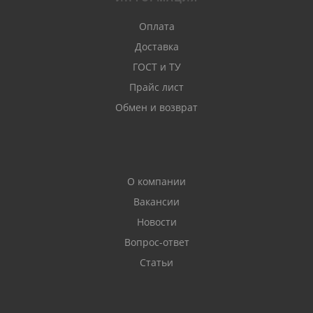
Оплата
Доставка
ГОСТ и ТУ
Прайс лист
Обмен и возврат
О компании
Вакансии
Новости
Вопрос-ответ
Статьи