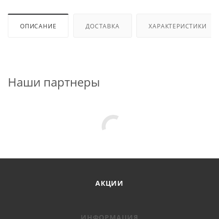
ОПИСАНИЕ
ДОСТАВКА
ХАРАКТЕРИСТИКИ
Наши партнеры
АКЦИИ
ИНФОРМАЦИЯ