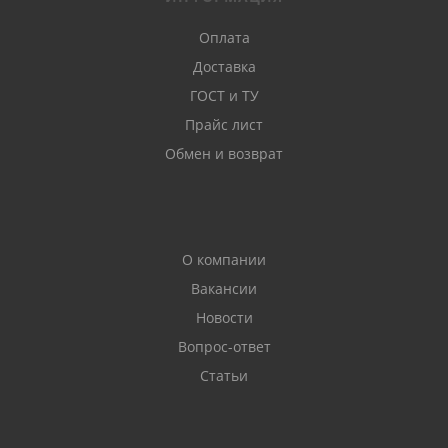
Оплата
Доставка
ГОСТ и ТУ
Прайс лист
Обмен и возврат
О компании
Вакансии
Новости
Вопрос-ответ
Статьи