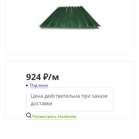
924
₽
/м
Под заказ
Цена действительна при заказе
доставки
Посмотреть Наличие