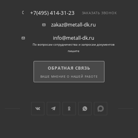
+7(495) 414-31-23
ЗАКАЗАТЬ ЗВОНОК
zakaz@metall-dk.ru
info@metall-dk.ru
По вопросам сотрудничества и запросам документов
пишите
ОБРАТНАЯ СВЯЗЬ
ВАШЕ МНЕНИЕ О НАШЕЙ РАБОТЕ