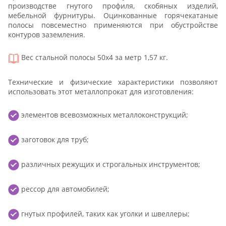
производстве гнутого профиля, скобяных изделий,
мебельной фурнитуры. Оцинкованные горячекатаные
полосы повсеместно применяются при обустройстве
контуров заземления.
Вес стальной полосы 50x4 за метр 1,57 кг.
Технические и физические характеристики позволяют
использовать этот металлопрокат для изготовления:
элементов всевозможных металлоконструкций;
заготовок для труб;
различных режущих и строгальных инструментов;
рессор для автомобилей;
гнутых профилей, таких как уголки и швеллеры;