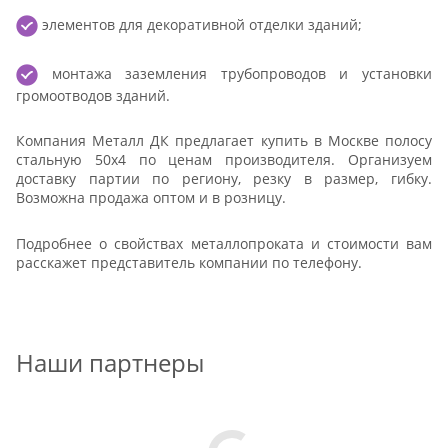
элементов для декоративной отделки зданий;
монтажа заземления трубопроводов и установки
громоотводов зданий.
Компания Металл ДК предлагает купить в Москве полосу
стальную 50x4 по ценам производителя. Организуем
доставку партии по региону, резку в размер, гибку.
Возможна продажа оптом и в розницу.
Подробнее о свойствах металлопроката и стоимости вам
расскажет представитель компании по телефону.
Наши партнеры