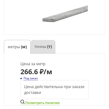
тонны
(т)
метры
(м)
Цена за метр
266.6 ₽
/м
Под заказ
Цена действительна при заказе
доставки
Посмотреть Наличие