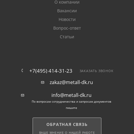
О компании
Вакансии
Новости
Вопрос-ответ
Статьи
+7(495) 414-31-23
ЗАКАЗАТЬ ЗВОНОК
zakaz@metall-dk.ru
info@metall-dk.ru
По вопросам сотрудничества и запросам документов
пишите
ОБРАТНАЯ СВЯЗЬ
ВАШЕ МНЕНИЕ О НАШЕЙ РАБОТЕ