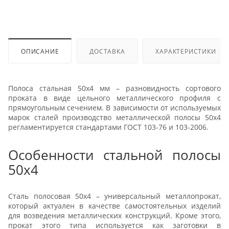
ОПИСАНИЕ
ДОСТАВКА
ХАРАКТЕРИСТИКИ
Полоса стальная 50x4 мм – разновидность сортового
проката в виде цельного металлического профиля с
прямоугольным сечением. В зависимости от используемых
марок сталей производство металлической полосы 50x4
регламентируется стандартами ГОСТ 103-76 и 103-2006.
Особенности стальной полосы
50x4
Сталь полосовая 50x4 – универсальный металлопрокат,
который актуален в качестве самостоятельных изделий
для возведения металлических конструкций. Кроме этого,
прокат этого типа используется как заготовки в