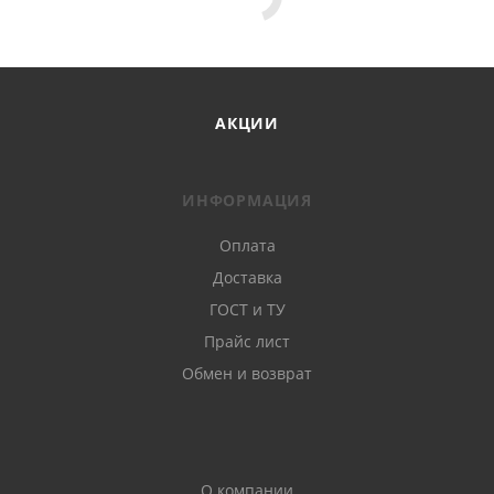
АКЦИИ
ИНФОРМАЦИЯ
Оплата
Доставка
ГОСТ и ТУ
Прайс лист
Обмен и возврат
О компании