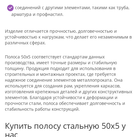
соединений с другими элементами, такими как труба,
арматура и профнастил.
Изделие отличается прочностью, долговечностью и
устойчивостью к нагрузкам, что делает его незаменимым в
различных сферах.
Полоса 50x5 соответствует стандартам данных
производства, имеет точные размеры и стабильную
толщину. Продукция подходит для использования в
строительных и монтажных проектах, где требуется
надежное соединение элементов металлопроката. Она
используется для создания рам, укрепления каркасов,
изготовления крепежных деталей и других конструктивных
элементов. Благодаря устойчивости к деформации и
прочности стали, полоса обеспечивает долговечность и
стабильность работы конструкций.
Купить полосу стальную 50x5 у
нас