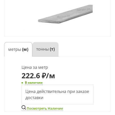
тонны
(т)
метры
(м)
Цена за метр
222.6 ₽
/м
В наличии
Цена действительна при заказе
доставки
Посмотреть Наличие