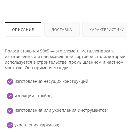
ОПИСАНИЕ
ДОСТАВКА
ХАРАКТЕРИСТИКИ
Полоса стальная 50x5 — это элемент металлопроката,
изготовленный из нержавеющей сортовой стали, который
используется в строительстве, промышленном и частном
монтаже. Она применяется для:
изготовления несущих конструкций;
изоляции столбов;
изготовления или укрепления инструментов;
укрепления каркасов;