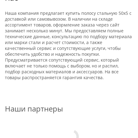
Наша компания предлагает купить полосу стальную 50x5 с
доставкой или самовывозом. В наличии на складе
ассортимент товаров, оформление заказа через сайт
занимает несколько минут. Мы предоставляем полные
технические данные, консультацию по подбору материала
или марки стали и расчет стоимости, а также
качественный сервис и сопутствующие услуги, чтобы
обеспечить удобство и надежность покупки.
Предусматривается сопутствующий сервис, который
включает не только помощь с выбором, но и распил,
подбор расходных материалов и аксессуаров. На все
товары распространяется гарантия качества.
Наши партнеры