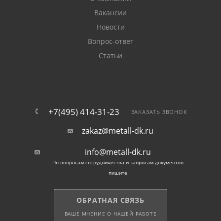
Вакансии
Новости
Вопрос-ответ
Статьи
+7(495) 414-31-23
ЗАКАЗАТЬ ЗВОНОК
zakaz@metall-dk.ru
info@metall-dk.ru
По вопросам сотрудничества и запросам документов
пишите
ОБРАТНАЯ СВЯЗЬ
ВАШЕ МНЕНИЕ О НАШЕЙ РАБОТЕ