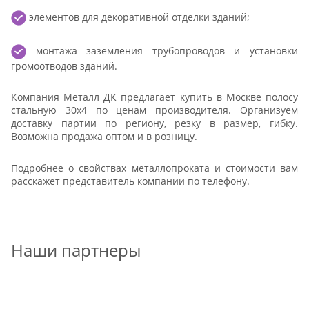
элементов для декоративной отделки зданий;
монтажа заземления трубопроводов и установки
громоотводов зданий.
Компания Металл ДК предлагает купить в Москве полосу
стальную 30x4 по ценам производителя. Организуем
доставку партии по региону, резку в размер, гибку.
Возможна продажа оптом и в розницу.
Подробнее о свойствах металлопроката и стоимости вам
расскажет представитель компании по телефону.
Наши партнеры