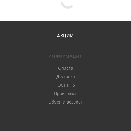
АКЦИИ
ИНФОРМАЦИЯ
Оплата
Доставка
ГОСТ и ТУ
Прайс лист
Обмен и возврат