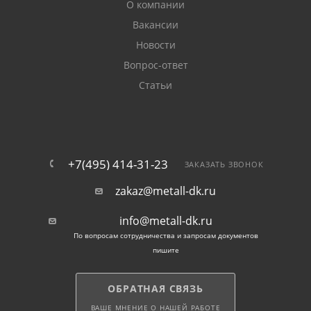
О компании
Вакансии
Новости
Вопрос-ответ
Статьи
+7(495) 414-31-23
ЗАКАЗАТЬ ЗВОНОК
zakaz@metall-dk.ru
info@metall-dk.ru
По вопросам сотрудничества и запросам документов
пишите
ОБРАТНАЯ СВЯЗЬ
ВАШЕ МНЕНИЕ О НАШЕЙ РАБОТЕ