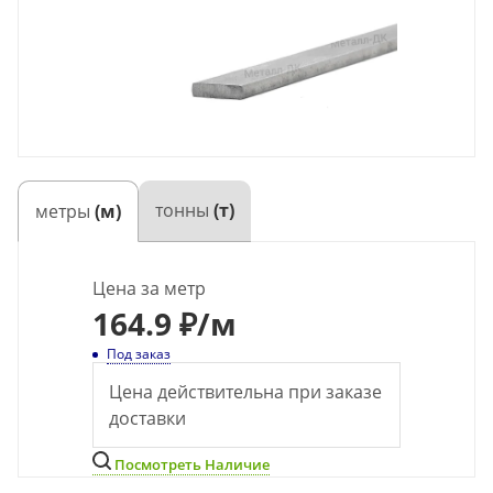
тонны
(т)
метры
(м)
Цена за метр
164.9 ₽
/м
Под заказ
Цена действительна при заказе
доставки
Посмотреть Наличие