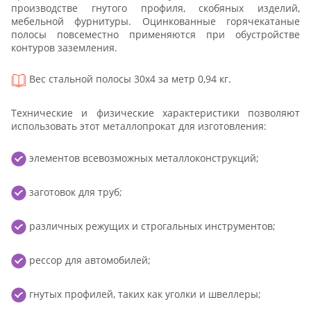
производстве гнутого профиля, скобяных изделий,
мебельной фурнитуры. Оцинкованные горячекатаные
полосы повсеместно применяются при обустройстве
контуров заземления.
Вес стальной полосы 30x4 за метр 0,94 кг.
Технические и физические характеристики позволяют
использовать этот металлопрокат для изготовления:
элементов всевозможных металлоконструкций;
заготовок для труб;
различных режущих и строгальных инструментов;
рессор для автомобилей;
гнутых профилей, таких как уголки и швеллеры;