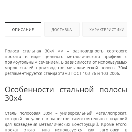
ОПИСАНИЕ
ДОСТАВКА
ХАРАКТЕРИСТИКИ
Полоса стальная 30x4 мм – разновидность сортового
проката в виде цельного металлического профиля с
прямоугольным сечением. В зависимости от используемых
марок сталей производство металлической полосы 30x4
регламентируется стандартами ГОСТ 103-76 и 103-2006.
Особенности стальной полосы
30x4
Сталь полосовая 30x4 – универсальный металлопрокат,
который актуален в качестве самостоятельных изделий
для возведения металлических конструкций. Кроме этого,
прокат этого типа используется как заготовки в